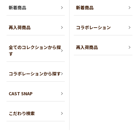
新着商品
新着商品
再入荷商品
コラボレーション
全てのコレクションから探
再入荷商品
す
コラボレーションから探す
CAST SNAP
こだわり検索