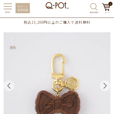
0
税込13,200円以上のご購入で送料無料