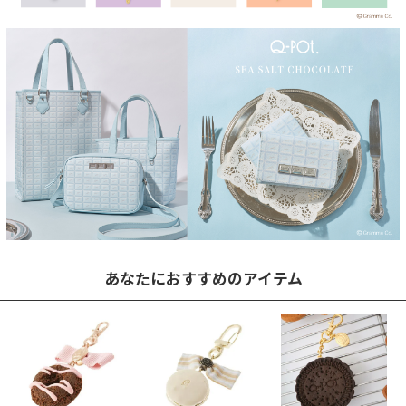
あなたにおすすめのアイテム