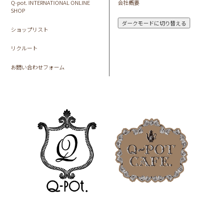
Q-pot. INTERNATIONAL ONLINE
会社概要
SHOP
ダークモードに切り替える
ショップリスト
リクルート
お問い合わせフォーム