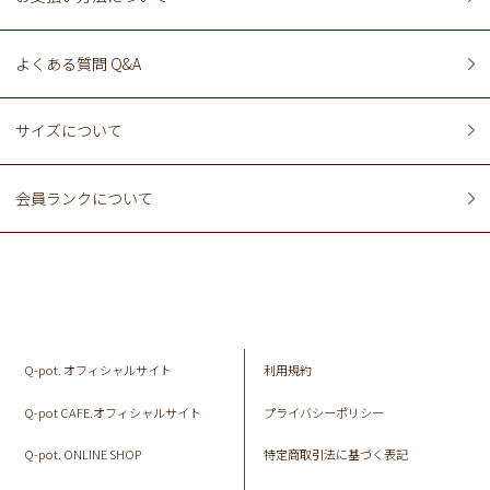
よくある質問 Q&A
サイズについて
会員ランクについて
Q-pot. オフィシャルサイト
利用規約
Q-pot CAFE.オフィシャルサイト
プライバシーポリシー
Q-pot. ONLINE SHOP
特定商取引法に基づく表記