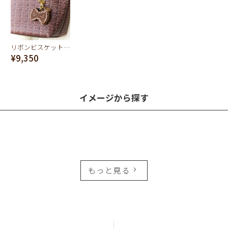
リボンビスケットキーホルダー
¥9,350
イメージから探す
もっと見る