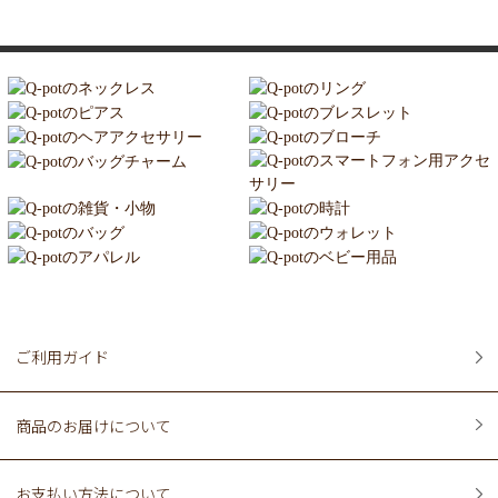
ご利用ガイド
商品のお届けについて
お支払い方法について