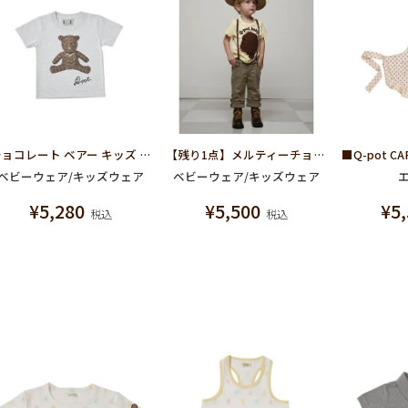
チョコレート ベアー キッズ Tシャツ
【残り1点】メルティーチョコバナナ T-シャツ
ベビーウェア/キッズウェア
ベビーウェア/キッズウェア
¥
5,280
¥
5,500
¥
5
税込
税込