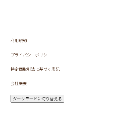
利用規約
プライバシーポリシー
特定商取引法に基づく表記
会社概要
ダークモードに切り替える