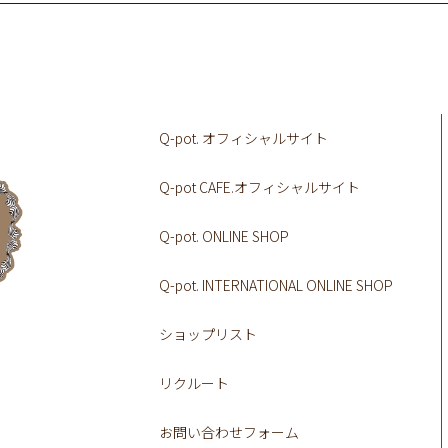
Q-pot. オフィシャルサイト
Q-pot CAFE.オフィシャルサイト
Q-pot. ONLINE SHOP
Q-pot. INTERNATIONAL ONLINE SHOP
ショップリスト
リクルート
お問い合わせフォーム