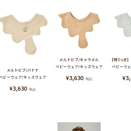
メルトビブ/キャラメル
ベビーウェア/キッズウェア
ベビーウェ
メルトビブ/バナナ
¥
3,630
¥
3
ベビーウェア/キッズウェア
税込
¥
3,630
税込