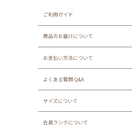
ご利用ガイド
商品のお届けについて
お支払い方法について
よくある質問 Q&A
サイズについて
会員ランクについて