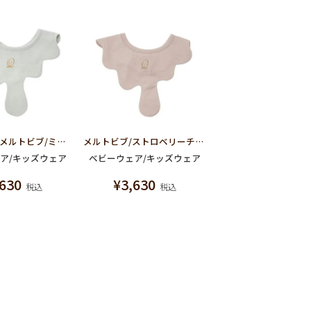
【残り1点】メルトビブ/ミントチョコレート
メルトビブ/ストロベリーチョコレート
ア/キッズウェア
ベビーウェア/キッズウェア
,630
¥
3,630
税込
税込