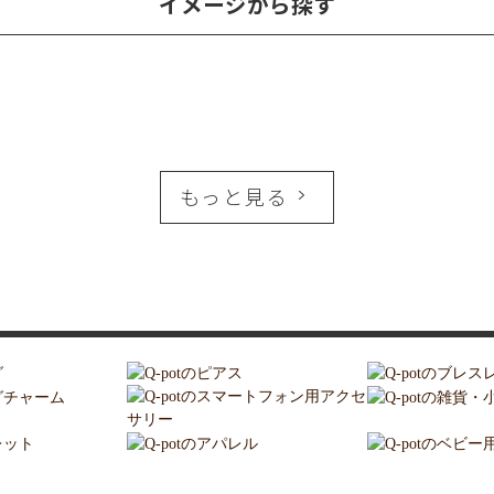
イメージから探す
もっと見る