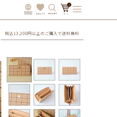
0
税込13,200円以上のご購入で送料無料