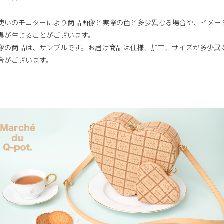
使いのモニターにより商品画像と実際の色と多少異なる場合や、イメー
異が生じることがございます。
像の商品は、サンプルです。お届け商品は仕様、加工、サイズが多少異
合がございます。