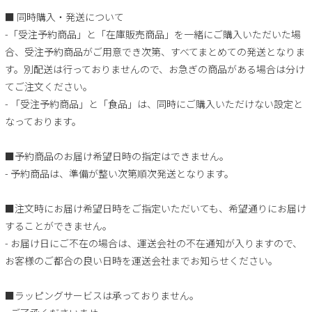
■ 同時購入・発送について
-「受注予約商品」と「在庫販売商品」を一緒にご購入いただいた場
合、受注予約商品がご用意でき次第、すべてまとめての発送となりま
す。別配送は行っておりませんので、お急ぎの商品がある場合は分け
てご注文ください。
- 「受注予約商品」と「食品」は、同時にご購入いただけない設定と
なっております。
■予約商品のお届け希望日時の指定はできません。
- 予約商品は、準備が整い次第順次発送となります。
■注文時にお届け希望日時をご指定いただいても、希望通りにお届け
することができません。
- お届け日にご不在の場合は、運送会社の不在通知が入りますので、
お客様のご都合の良い日時を運送会社までお知らせください。
■ラッピングサービスは承っておりません。