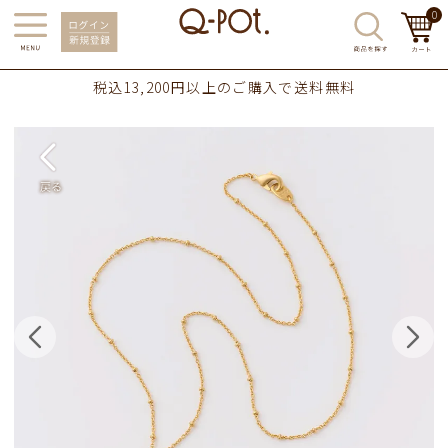
0
税込13,200円以上のご購入で送料無料