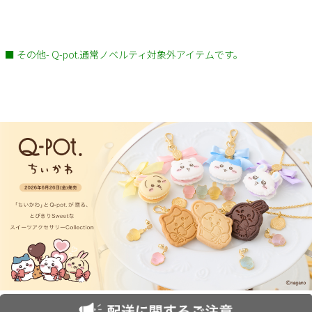
■ その他- Q-pot.通常ノベルティ対象外アイテムです。