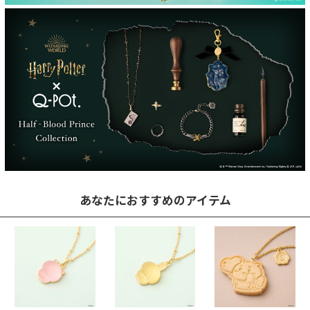
あなたにおすすめのアイテム