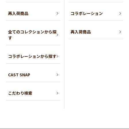
再入荷商品
コラボレーション
全てのコレクションから探
再入荷商品
す
コラボレーションから探す
CAST SNAP
こだわり検索