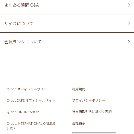
よくある質問 Q&A
サイズについて
会員ランクについて
Q-pot. オフィシャルサイト
利用規約
Q-pot CAFE.オフィシャルサイト
プライバシーポリシー
Q-pot. ONLINE SHOP
特定商取引法に基づく表記
Q-pot. INTERNATIONAL ONLINE
会社概要
SHOP