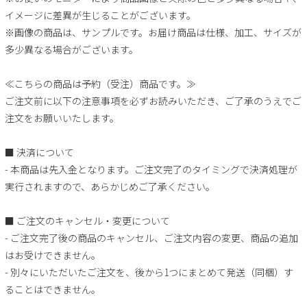
イメージに差異が生じることがございます。
※画像の商品は、サンプルです。お届け商品は仕様、加工、サイズが
多少異なる場合がございます。
≪こちらの商品は予約（受注）商品です。≫
ご注文前に以下の注意事項を必ずお読みいただき、ご了承のうえでご
注文をお願いいたします。
■ 決済について
- 本商品は先入金となります。ご注文完了のタイミングで決済処理が
実行されますので、あらかじめご了承ください。
■ ご注文のキャンセル・変更について
- ご注文完了後の商品のキャンセル、ご注文内容の変更、商品の追加
はお受けできません。
- 別々にいただいたご注文を、後から1つにまとめて発送（同梱）す
ることはできません。