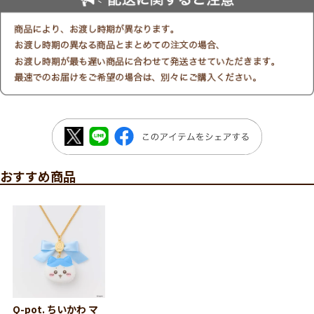
おすすめ商品
Q-pot. ちいかわ マ