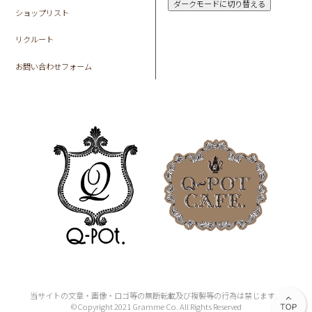
ダークモードに切り替える
ショップリスト
リクルート
お問い合わせフォーム
当サイトの文章・画像・ロゴ等の無断転載及び複製等の行為は禁じます。
©Copyright 2021 Gramme Co. All Rights Reserved