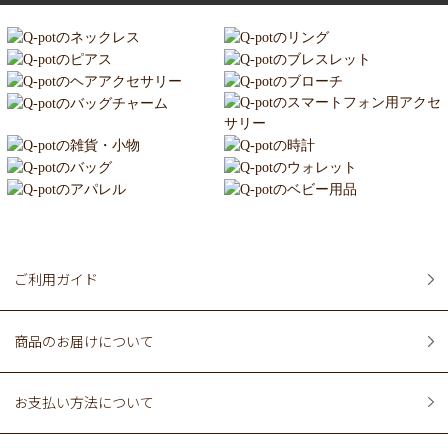
ご利用ガイド
商品のお届けについて
お支払い方法について