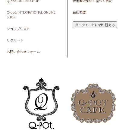
Q-pot. ONLINE SHOP
特定商取引法に基づく表記
Q-pot. INTERNATIONAL ONLINE
会社概要
SHOP
ダークモードに切り替える
ショップリスト
リクルート
お問い合わせフォーム