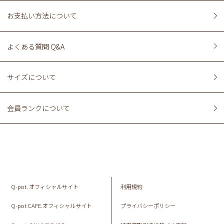
お支払い方法について
よくある質問 Q&A
サイズについて
会員ランクについて
Q-pot. オフィシャルサイト
利用規約
Q-pot CAFE.オフィシャルサイト
プライバシーポリシー