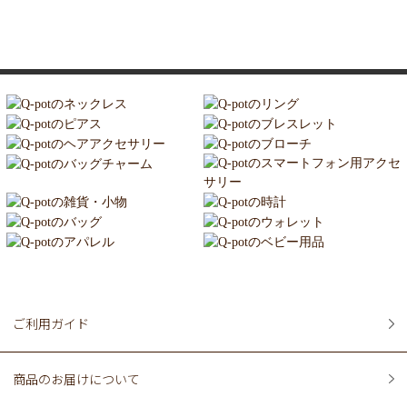
ご利用ガイド
商品のお届けについて