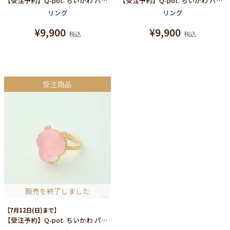
【受注予約】Q-pot. ちいかわ パートドゥフリュイ リング(うさぎ)
【受注予約】Q-pot. ちいかわ パートドゥフリュイ リング(ハチワレ)
リング
リング
¥
9,900
¥
9,900
税込
税込
受注商品
販売を終了しました
【7月12日(日)まで】
【受注予約】Q-pot. ちいかわ パートドゥフリュイ リング(ちいかわ)