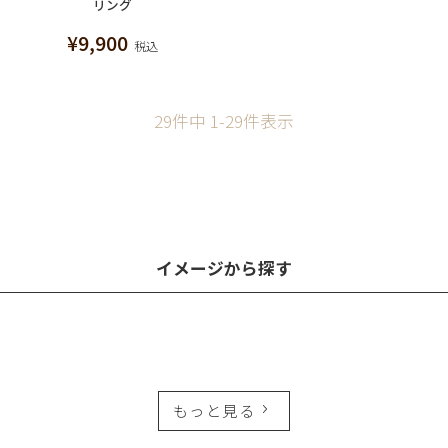
リング
¥
9,900
税込
29
件中
1
-
29
件表示
イメージから探す
もっと見る