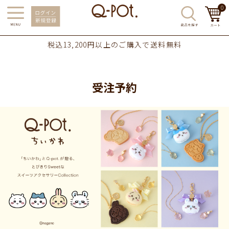
0
税込13,200円以上のご購入で送料無料
受注予約