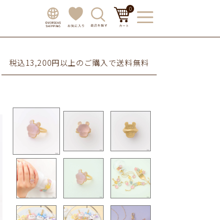
0
税込13,200円以上のご購入で送料無料