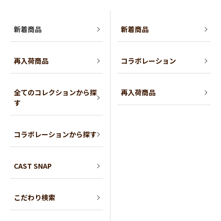
新着商品
新着商品
再入荷商品
コラボレーション
全てのコレクションから探
再入荷商品
す
コラボレーションから探す
CAST SNAP
こだわり検索