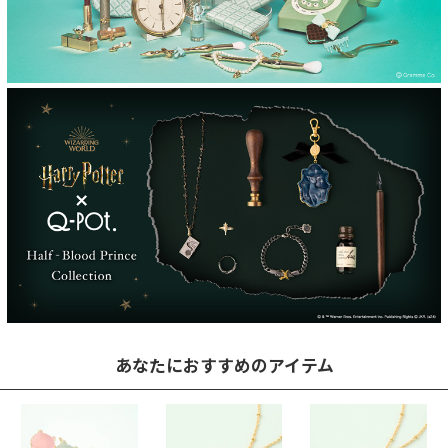
あなたにおすすめのアイテム