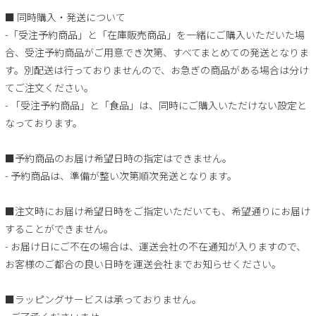
■ 同時購入・発送について
-「受注予約商品」と「在庫販売商品」を一緒にご購入いただいた場
合、受注予約商品がご用意でき次第、すべてまとめての発送となりま
す。別配送は行っておりませんので、お急ぎの商品がある場合は分け
てご注文ください。
- 「受注予約商品」と「食品」は、同時にご購入いただけない設定と
なっております。
■予約商品のお届け希望日時の指定はできません。
- 予約商品は、準備が整い次第順次発送となります。
■注文時にお届け希望日時をご指定いただいても、希望通りにお届け
することができません。
- お届け日にご不在の場合は、運送会社の不在通知が入りますので、
お客様のご都合の良い日時を運送会社までお知らせください。
■ラッピングサービスは承っておりません。