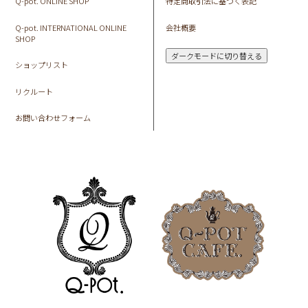
Q-pot. ONLINE SHOP
特定商取引法に基づく表記
Q-pot. INTERNATIONAL ONLINE
会社概要
SHOP
ダークモードに切り替える
ショップリスト
リクルート
お問い合わせフォーム