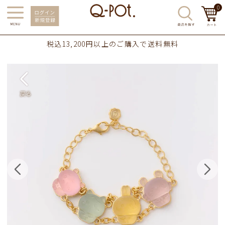
0
税込13,200円以上のご購入で送料無料