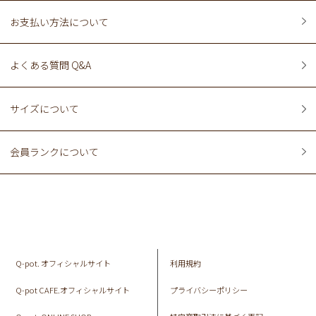
お支払い方法について
よくある質問 Q&A
サイズについて
会員ランクについて
Q-pot. オフィシャルサイト
利用規約
Q-pot CAFE.オフィシャルサイト
プライバシーポリシー