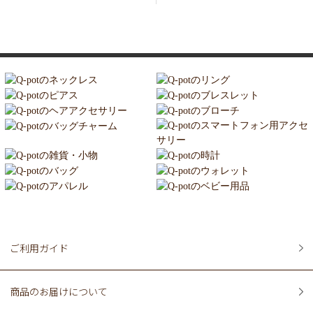
ご利用ガイド
商品のお届けについて