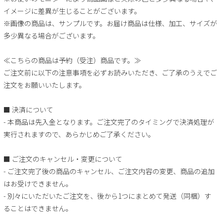
イメージに差異が生じることがございます。
※画像の商品は、サンプルです。お届け商品は仕様、加工、サイズが
多少異なる場合がございます。
≪こちらの商品は予約（受注）商品です。≫
ご注文前に以下の注意事項を必ずお読みいただき、ご了承のうえでご
注文をお願いいたします。
■ 決済について
- 本商品は先入金となります。ご注文完了のタイミングで決済処理が
実行されますので、あらかじめご了承ください。
■ ご注文のキャンセル・変更について
- ご注文完了後の商品のキャンセル、ご注文内容の変更、商品の追加
はお受けできません。
- 別々にいただいたご注文を、後から1つにまとめて発送（同梱）す
ることはできません。