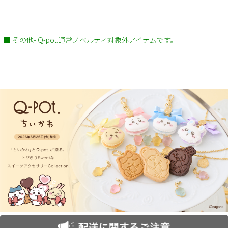
■ その他- Q-pot.通常ノベルティ対象外アイテムです。