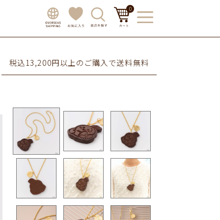
0
税込13,200円以上のご購入で送料無料