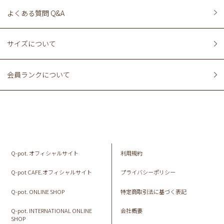
よくある質問 Q&A
サイズについて
会員ランクについて
Q-pot. オフィシャルサイト
利用規約
Q-pot CAFE.オフィシャルサイト
プライバシーポリシー
Q-pot. ONLINE SHOP
特定商取引法に基づく表記
Q-pot. INTERNATIONAL ONLINE
会社概要
SHOP