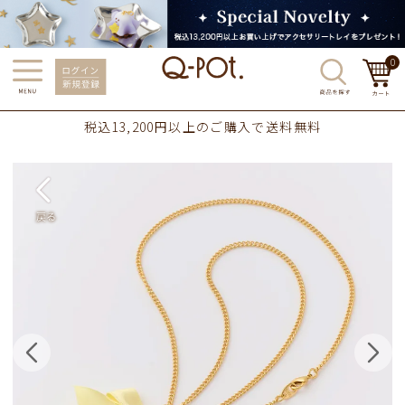
0
税込13,200円以上のご購入で送料無料