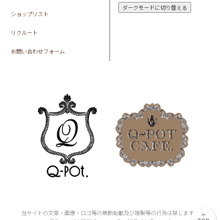
ダークモードに切り替える
ショップリスト
リクルート
お問い合わせフォーム
当サイトの文章・画像・ロゴ等の無断転載及び複製等の行為は禁じます。