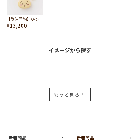
【受注予約】Q-pot. ちいかわ マカロン ネックレス（うさぎ）
¥13,200
イメージから探す
もっと見る
新着商品
新着商品