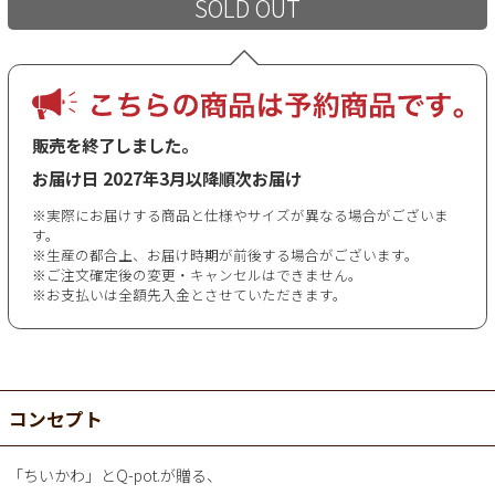
SOLD OUT
販売を終了しました。
お届け日
2027年3月以降順次お届け
※実際にお届けする商品と仕様やサイズが異なる場合がございま
す。
※生産の都合上、お届け時期が前後する場合がございます。
※ご注文確定後の変更・キャンセルはできません。
※お支払いは全額先入金とさせていただきます。
コンセプト
「ちいかわ」とQ-pot.が贈る、