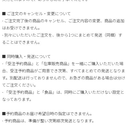
■ ご注文のキャンセル・変更について
- ご注文完了後の商品のキャンセル、ご注文内容の変更、商品の追加
はお受けできません。
- 別々にいただいたご注文を、後から1つにまとめて発送（同梱）す
ることはできません。
■ 同時購入・発送について
-「受注予約商品」と「在庫販売商品」を一緒にご購入いただいた場
合、受注予約商品がご用意でき次第、すべてまとめての発送となりま
す。別配送は行っておりませんので、お急ぎの商品がある場合は分け
てご注文ください。
- 「受注予約商品」と「食品」は、同時にご購入いただけない設定と
なっております。
■予約商品のお届け希望日時の指定はできません。
- 予約商品は、準備が整い次第順次発送となります。