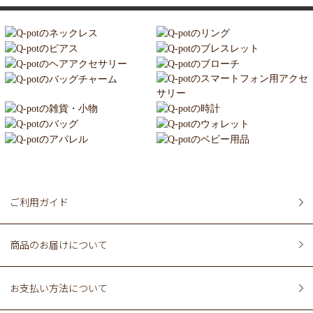
ご利用ガイド
商品のお届けについて
お支払い方法について