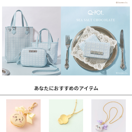
あなたにおすすめのアイテム