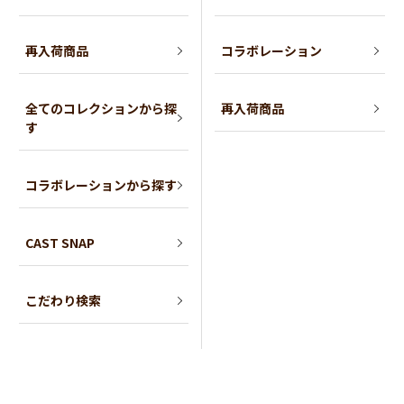
再入荷商品
コラボレーション
全てのコレクションから探
再入荷商品
す
コラボレーションから探す
CAST SNAP
こだわり検索