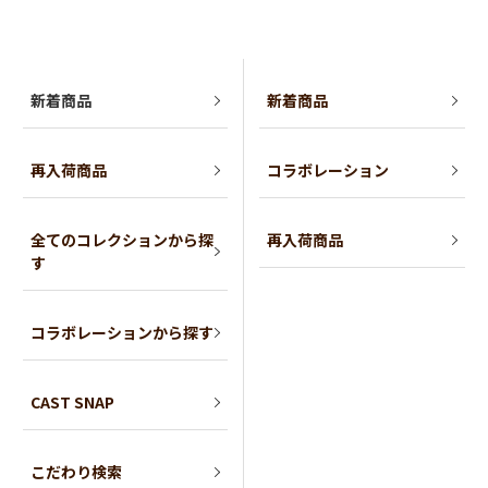
新着商品
新着商品
再入荷商品
コラボレーション
全てのコレクションから探
再入荷商品
す
コラボレーションから探す
CAST SNAP
こだわり検索