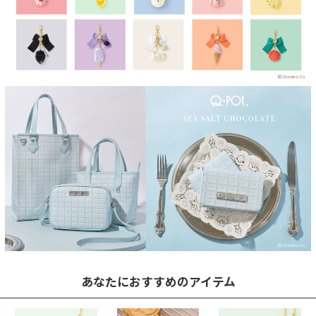
あなたにおすすめのアイテム