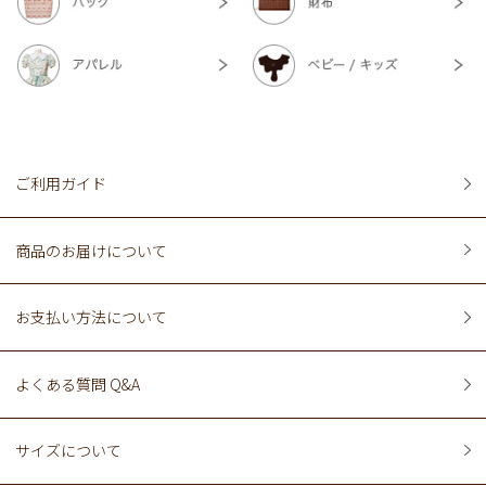
ご利用ガイド
商品のお届けについて
お支払い方法について
よくある質問 Q&A
サイズについて