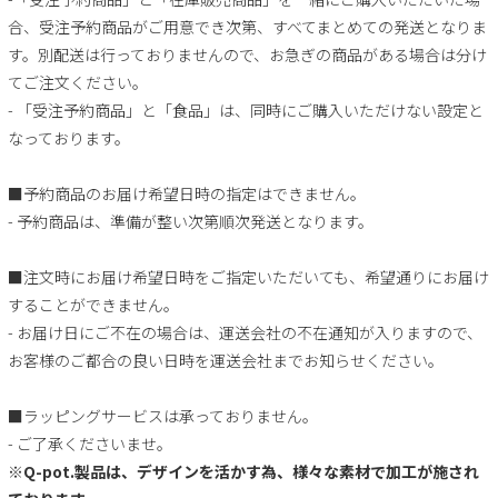
合、受注予約商品がご用意でき次第、すべてまとめての発送となりま
す。別配送は行っておりませんので、お急ぎの商品がある場合は分け
てご注文ください。
- 「受注予約商品」と「食品」は、同時にご購入いただけない設定と
なっております。
■予約商品のお届け希望日時の指定はできません。
- 予約商品は、準備が整い次第順次発送となります。
■注文時にお届け希望日時をご指定いただいても、希望通りにお届け
することができません。
- お届け日にご不在の場合は、運送会社の不在通知が入りますので、
お客様のご都合の良い日時を運送会社までお知らせください。
■ラッピングサービスは承っておりません。
- ご了承くださいませ。
※Q-pot.製品は、デザインを活かす為、様々な素材で加工が施され