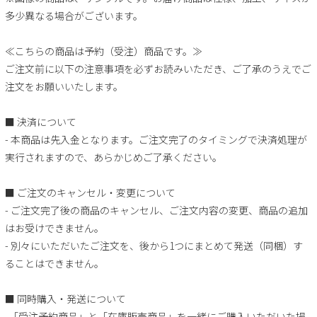
多少異なる場合がございます。
≪こちらの商品は予約（受注）商品です。≫
ご注文前に以下の注意事項を必ずお読みいただき、ご了承のうえでご
注文をお願いいたします。
■ 決済について
- 本商品は先入金となります。ご注文完了のタイミングで決済処理が
実行されますので、あらかじめご了承ください。
■ ご注文のキャンセル・変更について
- ご注文完了後の商品のキャンセル、ご注文内容の変更、商品の追加
はお受けできません。
- 別々にいただいたご注文を、後から1つにまとめて発送（同梱）す
ることはできません。
■ 同時購入・発送について
-「受注予約商品」と「在庫販売商品」を一緒にご購入いただいた場