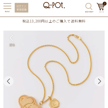
0
税込13,200円以上のご購入で送料無料