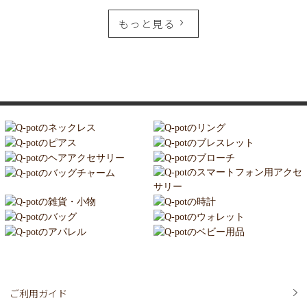
もっと見る
ご利用ガイド