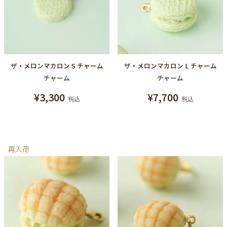
ザ・メロンマカロン S チャーム
ザ・メロンマカロン L チャーム
チャーム
チャーム
¥
3,300
¥
7,700
税込
税込
再入荷