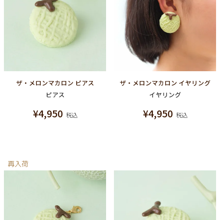
ザ・メロンマカロン ピアス
ザ・メロンマカロン イヤリング
ピアス
イヤリング
¥
4,950
¥
4,950
税込
税込
再入荷