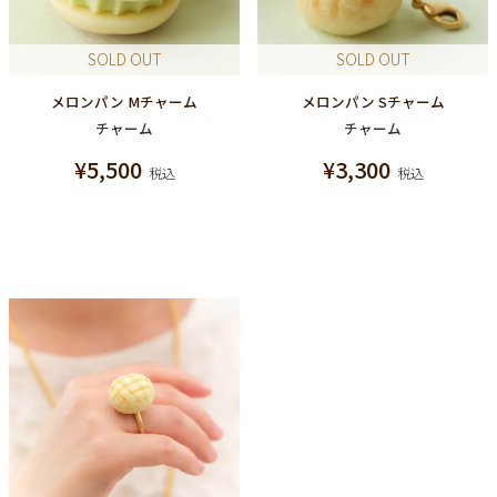
SOLD OUT
SOLD OUT
メロンパン Mチャーム
メロンパン Sチャーム
チャーム
チャーム
¥
5,500
¥
3,300
税込
税込