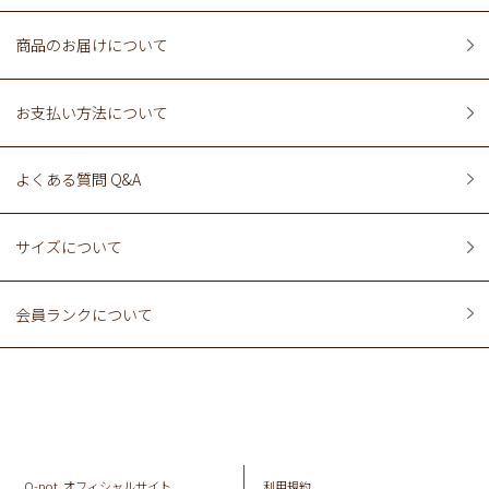
商品のお届けについて
お支払い方法について
よくある質問 Q&A
サイズについて
会員ランクについて
Q-pot. オフィシャルサイト
利用規約