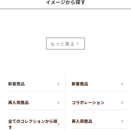
イメージから探す
もっと見る
新着商品
新着商品
再入荷商品
コラボレーション
全てのコレクションから探
再入荷商品
す