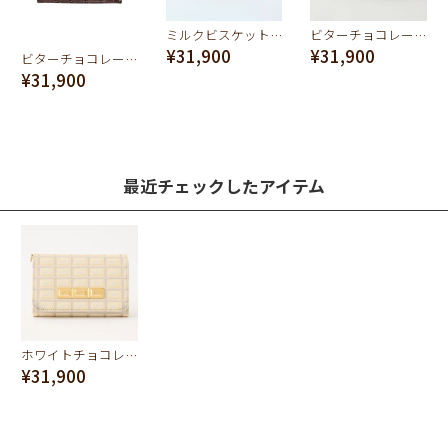
ミルクビスケット ショートウォレット(二つ折り財布）
ビターチョコレートバー ショートウォレット（財布）
¥31,900
¥31,900
ビターチョコレート ショートウォレット（財布）
¥31,900
最近チェックしたアイテム
ホワイトチョコレート ショートウォレット（財布）
¥31,900