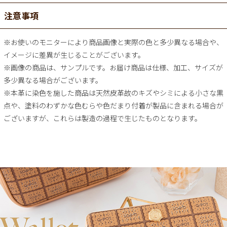
注意事項
※お使いのモニターにより商品画像と実際の色と多少異なる場合や、
イメージに差異が生じることがございます。
※画像の商品は、サンプルです。お届け商品は仕様、加工、サイズが
多少異なる場合がございます。
※本革に染色を施した商品は天然皮革故のキズやシミによる小さな黒
点や、塗料のわずかな色むらや色だまり付着が製品に含まれる場合が
ございますが、これらは製造の過程で生じたものとなります。