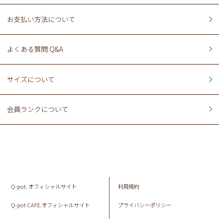
お支払い方法について
よくある質問 Q&A
サイズについて
会員ランクについて
Q-pot. オフィシャルサイト
利用規約
Q-pot CAFE.オフィシャルサイト
プライバシーポリシー