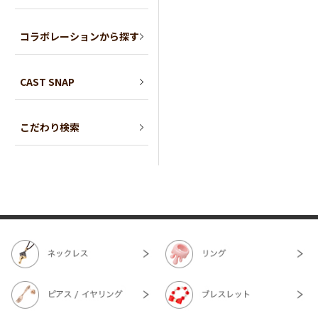
コラボレーションから探す
CAST SNAP
こだわり検索