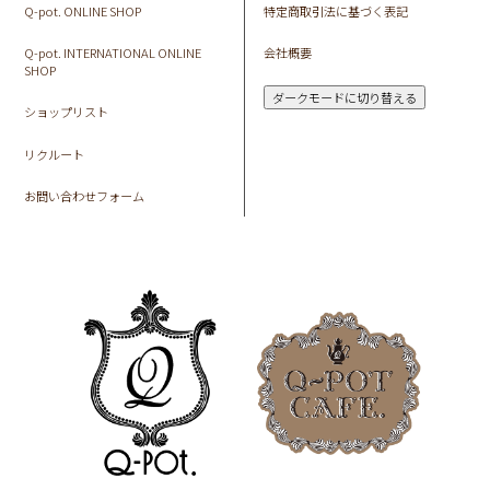
Q-pot. ONLINE SHOP
特定商取引法に基づく表記
Q-pot. INTERNATIONAL ONLINE
会社概要
SHOP
ダークモードに切り替える
ショップリスト
リクルート
お問い合わせフォーム