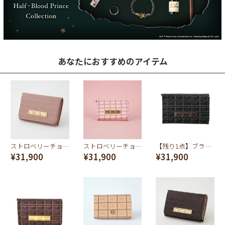
あなたにおすすめのアイテム
ストロベリーチョコレートバー ショートウォレット（財布）
ストロベリーチョコレート ショートウォレット（財布）
【残り1点】ブラックチョコレート ショートウォレット（財布）
¥31,900
¥31,900
¥31,900