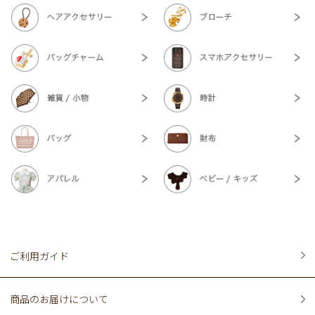
ご利用ガイド
商品のお届けについて