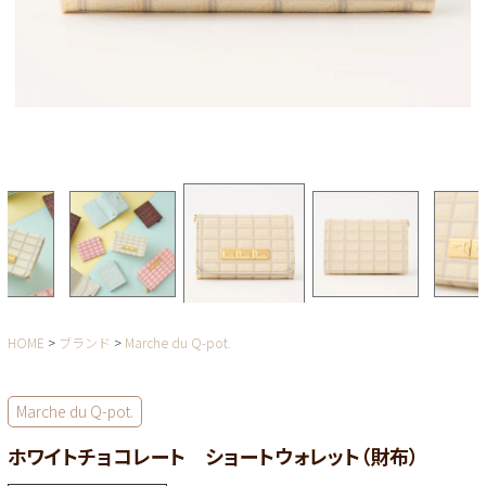
HOME
ブランド
Marche du Q-pot.
Marche du Q-pot.
ホワイトチョコレート ショートウォレット（財布）