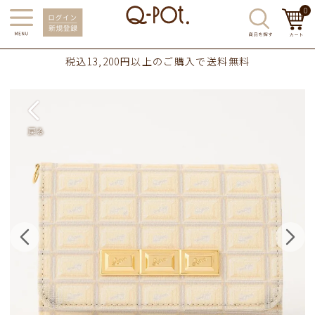
0
税込13,200円以上のご購入で送料無料