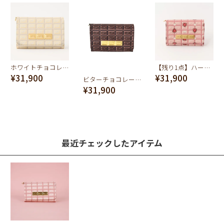
ホワイトチョコレート ショートウォレット（財布）
【残り1点】ハートストロベリーチョコレート ショートウォレット（財布）
¥31,900
¥31,900
ビターチョコレート ショートウォレット（財布）
¥31,900
最近チェックしたアイテム