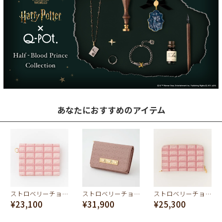
あなたにおすすめのアイテム
ストロベリーチョコレート フラップショートウォレット（財布）
ストロベリーチョコレートバー ショートウォレット（財布）
ストロベリーチョコレート コンパクト ラウンドファスナー ウォレット（財布）
¥23,100
¥31,900
¥25,300