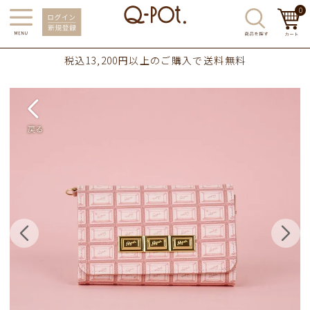
0
税込13,200円以上のご購入で送料無料