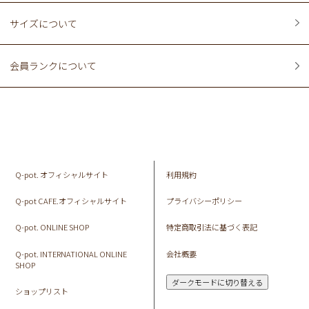
サイズについて
会員ランクについて
Q-pot. オフィシャルサイト
利用規約
Q-pot CAFE.オフィシャルサイト
プライバシーポリシー
Q-pot. ONLINE SHOP
特定商取引法に基づく表記
Q-pot. INTERNATIONAL ONLINE
会社概要
SHOP
ダークモードに切り替える
ショップリスト