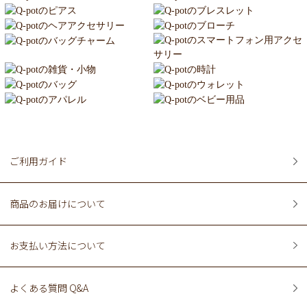
ご利用ガイド
商品のお届けについて
お支払い方法について
よくある質問 Q&A