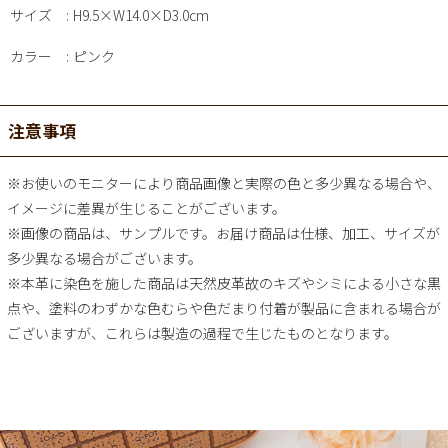
サイズ
H9.5×W14.0×D3.0cm
カラー
ピンク
注意事項
※お使いのモニターにより商品画像と実際の色と多少異なる場合や、
イメージに差異が生じることがございます。
※画像の商品は、サンプルです。お届け商品は仕様、加工、サイズが
多少異なる場合がございます。
※本革に染色を施した商品は天然皮革故のキズやシミによる小さな黒
点や、塗料のわずかな色むらや色だまり付着が製品に含まれる場合が
ございますが、これらは製造の過程で生じたものとなります。