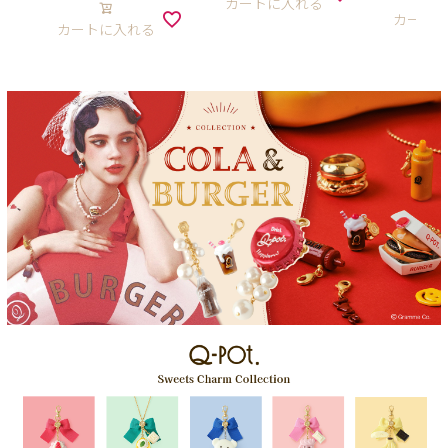
カートに入れる
カート
カートに入れる