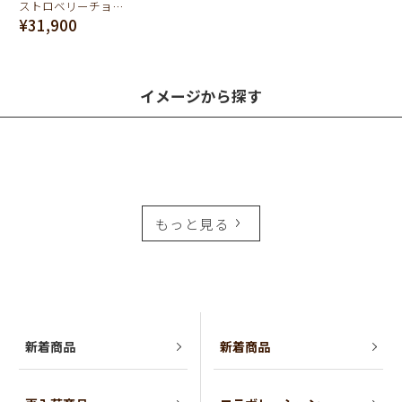
ストロベリーチョコレート ショートウォレット（財布）
¥31,900
イメージから探す
もっと見る
新着商品
新着商品