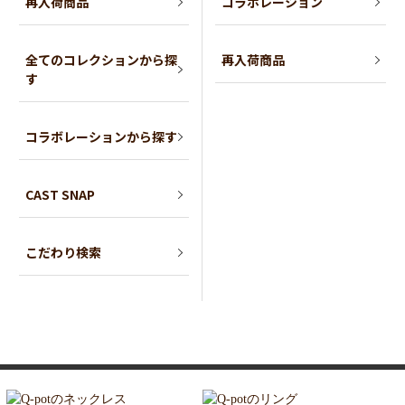
再入荷商品
コラボレーション
全てのコレクションから探
再入荷商品
す
コラボレーションから探す
CAST SNAP
こだわり検索