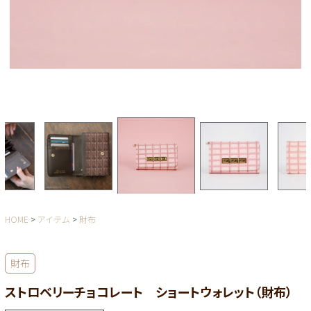
HOME
アイテム
財布
財布
ストロベリーチョコレート ショートウォレット（財布）