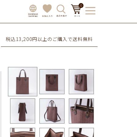
0
税込13,200円以上のご購入で送料無料