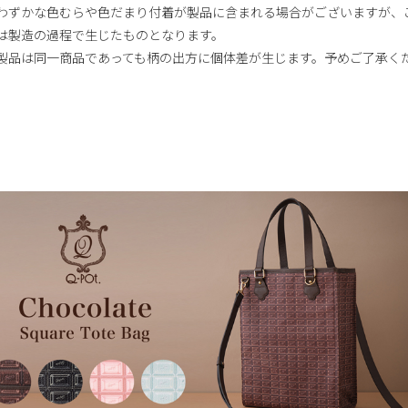
わずかな色むらや色だまり付着が製品に含まれる場合がございますが、
は製造の過程で生じたものとなります。
製品は同一商品であっても柄の出方に個体差が生じます。予めご了承く
。