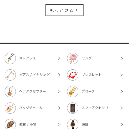
もっと見る