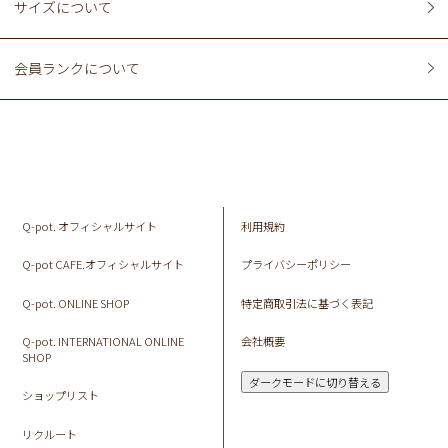
サイズについて
会員ランクについて
Q-pot. オフィシャルサイト
利用規約
Q-pot CAFE.オフィシャルサイト
プライバシーポリシー
Q-pot. ONLINE SHOP
特定商取引法に基づく表記
Q-pot. INTERNATIONAL ONLINE
会社概要
SHOP
ダークモードに切り替える
ショップリスト
リクルート