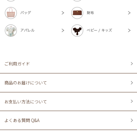
ご利用ガイド
商品のお届けについて
お支払い方法について
よくある質問 Q&A