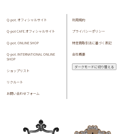
Q-pot. オフィシャルサイト
利用規約
Q-pot CAFE.オフィシャルサイト
プライバシーポリシー
Q-pot. ONLINE SHOP
特定商取引法に基づく表記
Q-pot. INTERNATIONAL ONLINE
会社概要
SHOP
ダークモードに切り替える
ショップリスト
リクルート
お問い合わせフォーム