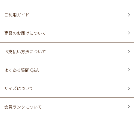
ご利用ガイド
商品のお届けについて
お支払い方法について
よくある質問 Q&A
サイズについて
会員ランクについて