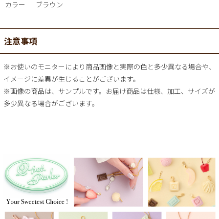
カラー
ブラウン
注意事項
※お使いのモニターにより商品画像と実際の色と多少異なる場合や、
イメージに差異が生じることがございます。
※画像の商品は、サンプルです。お届け商品は仕様、加工、サイズが
多少異なる場合がございます。