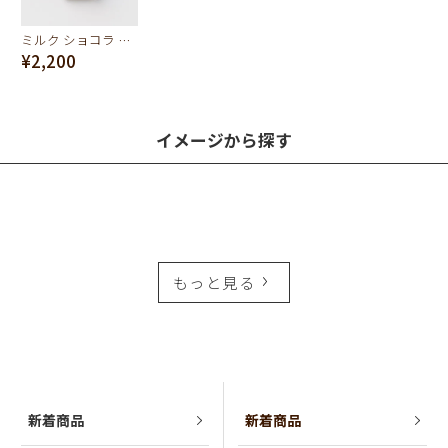
ミルク ショコラ イニシャル チャーム/J
¥2,200
イメージから探す
もっと見る
新着商品
新着商品