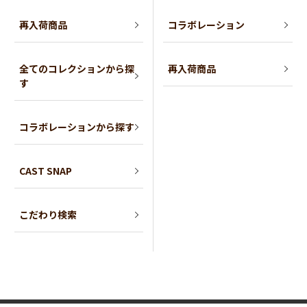
再入荷商品
コラボレーション
全てのコレクションから探
再入荷商品
す
コラボレーションから探す
CAST SNAP
こだわり検索