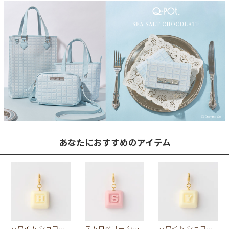
あなたにおすすめのアイテム
ホワイト ショコラ イニシャル チャーム/H
ストロベリー ショコラ イニシャル チャーム/S
ホワイト ショコラ イニシャル チャーム/Y