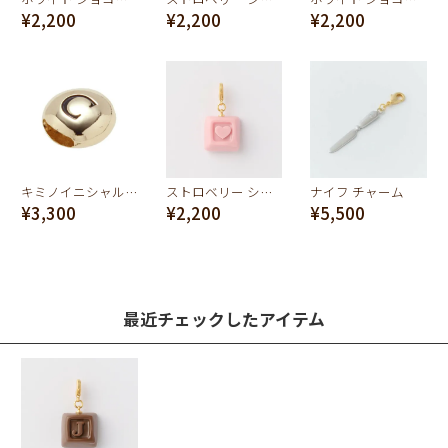
¥2,200
¥2,200
¥2,200
キミノイニシャルチャーム/ C
ストロベリー ショコラ イニシャル チャーム/ハート
ナイフ チャーム
¥3,300
¥2,200
¥5,500
最近チェックしたアイテム