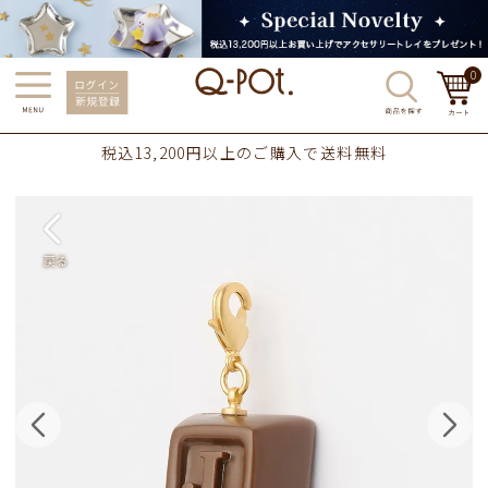
0
税込13,200円以上のご購入で送料無料