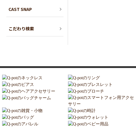
CAST SNAP
こだわり検索