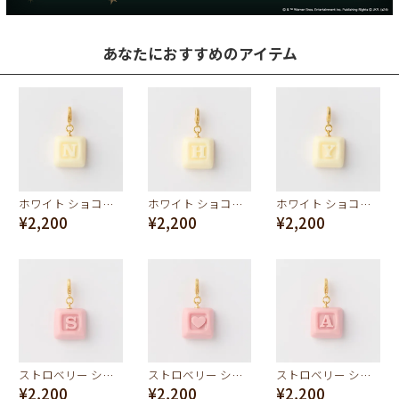
あなたにおすすめのアイテム
ホワイト ショコラ イニシャル チャーム/N
ホワイト ショコラ イニシャル チャーム/H
ホワイト ショコラ イニシャル チャーム/Y
¥2,200
¥2,200
¥2,200
ストロベリー ショコラ イニシャル チャーム/S
ストロベリー ショコラ イニシャル チャーム/ハート
ストロベリー ショコラ イニシャル チャーム/A
¥2,200
¥2,200
¥2,200