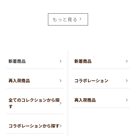
もっと見る
新着商品
新着商品
再入荷商品
コラボレーション
全てのコレクションから探
再入荷商品
す
コラボレーションから探す