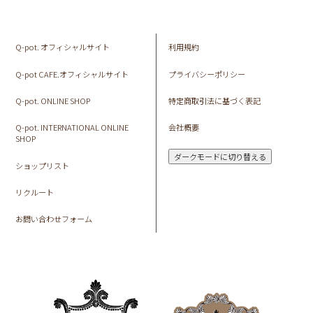
Q-pot. オフィシャルサイト
利用規約
Q-pot CAFE.オフィシャルサイト
プライバシーポリシー
Q-pot. ONLINE SHOP
特定商取引法に基づく表記
Q-pot. INTERNATIONAL ONLINE
会社概要
SHOP
ダークモードに切り替える
ショップリスト
リクルート
お問い合わせフォーム