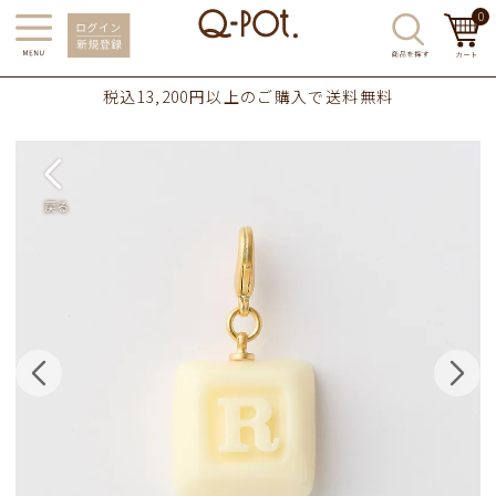
0
税込13,200円以上のご購入で送料無料