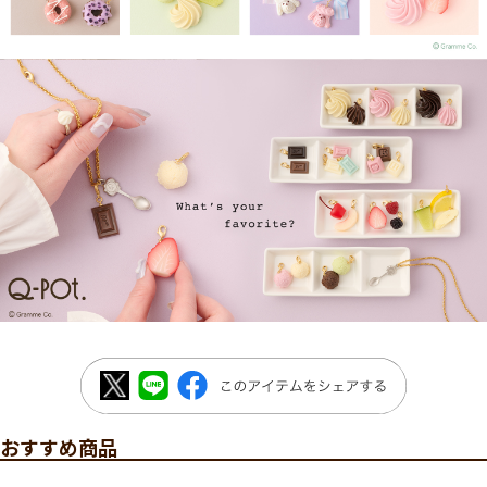
おすすめ商品