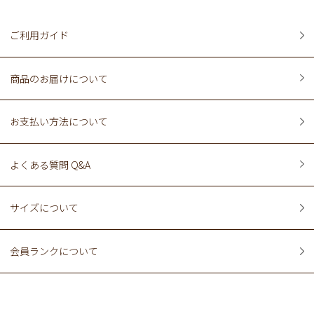
ご利用ガイド
商品のお届けについて
お支払い方法について
よくある質問 Q&A
サイズについて
会員ランクについて