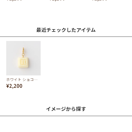
最近チェックしたアイテム
ホワイト ショコラ イニシャル チャーム/R
¥2,200
イメージから探す