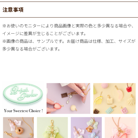
注意事項
※お使いのモニターにより商品画像と実際の色と多少異なる場合や、
イメージに差異が生じることがございます。
※画像の商品は、サンプルです。お届け商品は仕様、加工、サイズが
多少異なる場合がございます。