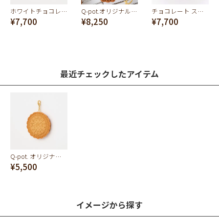
ホワイトチョコレートマドレーヌ チャーム
Q-pot.オリジナル 焼きたてクッキー バッグチャーム(キャラメル)
チョコレート ストロベリー アイスバー チャーム
¥7,700
¥8,250
¥7,700
最近チェックしたアイテム
Q-pot. オリジナル焼きたてクッキー チャーム(プレーン)
¥5,500
イメージから探す