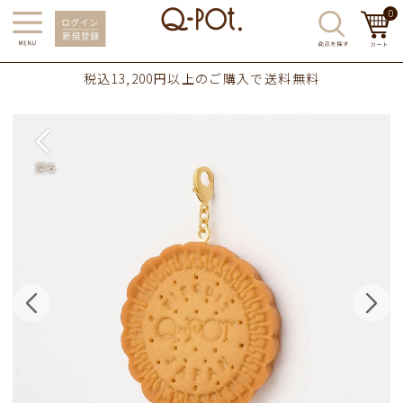
0
税込13,200円以上のご購入で送料無料