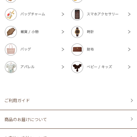
ご利用ガイド
商品のお届けについて