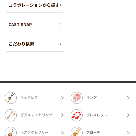
コラボレーションから探す
CAST SNAP
こだわり検索