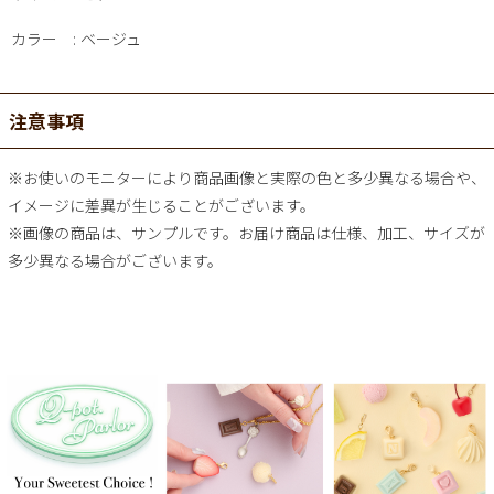
カラー
ベージュ
注意事項
※お使いのモニターにより商品画像と実際の色と多少異なる場合や、
イメージに差異が生じることがございます。
※画像の商品は、サンプルです。お届け商品は仕様、加工、サイズが
多少異なる場合がございます。