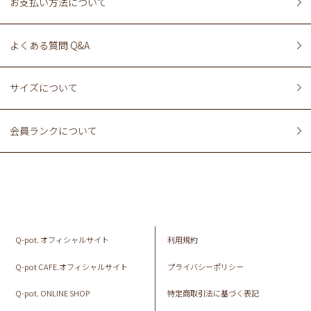
お支払い方法について
よくある質問 Q&A
サイズについて
会員ランクについて
Q-pot. オフィシャルサイト
利用規約
Q-pot CAFE.オフィシャルサイト
プライバシーポリシー
Q-pot. ONLINE SHOP
特定商取引法に基づく表記