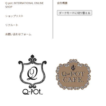
Q-pot. INTERNATIONAL ONLINE
会社概要
SHOP
ダークモードに切り替える
ショップリスト
リクルート
お問い合わせフォーム