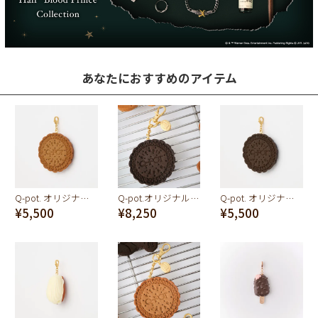
あなたにおすすめのアイテム
Q-pot. オリジナル焼きたてクッキー チャーム(キャラメル)
Q-pot.オリジナル 焼きたてクッキー バッグチャーム(ココア)
Q-pot. オリジナル焼きたてクッキー チャーム(ココア)
¥5,500
¥8,250
¥5,500