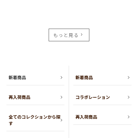
もっと見る
新着商品
新着商品
再入荷商品
コラボレーション
全てのコレクションから探
再入荷商品
す