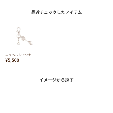
最近チェックしたアイテム
エラベルシアワセ スプーンバッグチャーム チェーン
¥5,500
イメージから探す