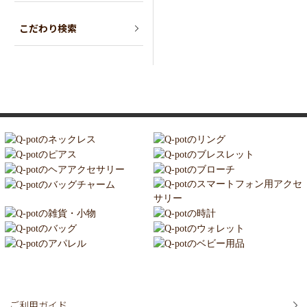
こだわり検索
ご利用ガイド