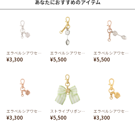
あなたにおすすめのアイテム
エラベルシアワセ バッグチャーム チェーン（マットシルバー）
エラベルシアワセ スプーンバッグチャーム チェーン
エラベルシアワセ スプーンバッグチャーム チェーン
¥3,300
¥5,500
¥5,500
エラベルシアワセ バッグチャーム チェーン（マットピンクゴールド）
ストライプリボン キーチェーン（ライトグリーン×ホワイト）
エラベルシアワセ バッグチャーム チェーン（マットゴールド）
¥3,300
¥5,500
¥3,300