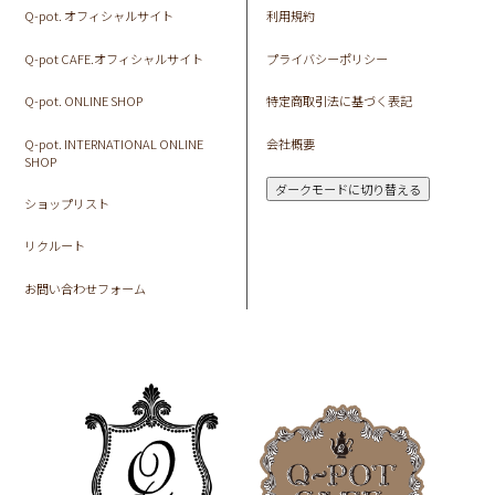
Q-pot. オフィシャルサイト
利用規約
Q-pot CAFE.オフィシャルサイト
プライバシーポリシー
Q-pot. ONLINE SHOP
特定商取引法に基づく表記
Q-pot. INTERNATIONAL ONLINE
会社概要
SHOP
ダークモードに切り替える
ショップリスト
リクルート
お問い合わせフォーム