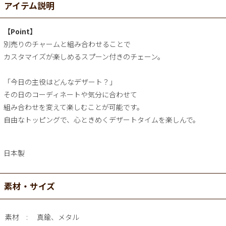
アイテム説明
【Point】
別売りのチャームと組み合わせることで
カスタマイズが楽しめるスプーン付きのチェーン。
「今日の主役はどんなデザート？」
その日のコーディネートや気分に合わせて
組み合わせを変えて楽しむことが可能です。
自由なトッピングで、心ときめくデザートタイムを楽しんで。
日本製
素材・サイズ
素材
真鍮、メタル