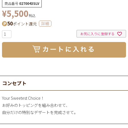
商品番号
0270043SLV
¥
5,500
税込
50
ポイント還元
詳細
お気に入りに登録する
コンセプト
Your Sweetest Choice！
お好みのトッピングを組み合わせて、
自分だけの特別なデザートを完成させて。