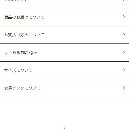
商品のお届けについて
お支払い方法について
よくある質問 Q&A
サイズについて
会員ランクについて