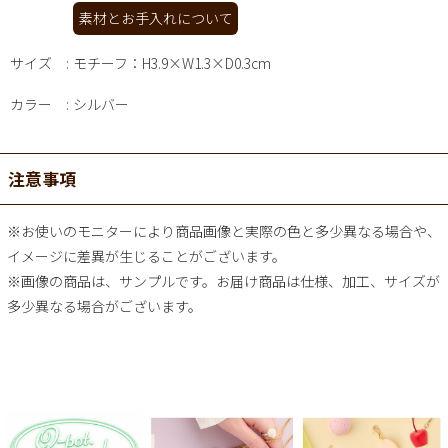
素材とお手入れについて
サイズ
モチーフ：H3.9×W1.3×D0.3cm
カラー
シルバー
注意事項
※お使いのモニターにより商品画像と実際の色と多少異なる場合や、
イメージに差異が生じることがございます。
※画像の商品は、サンプルです。お届け商品は仕様、加工、サイズが
多少異なる場合がございます。