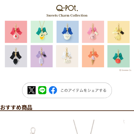
おすすめ商品