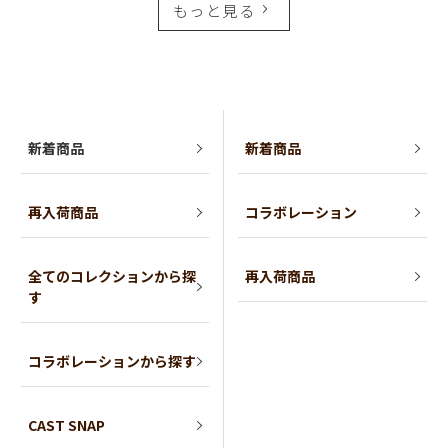
もっと見る
新着商品
新着商品
再入荷商品
コラボレーション
全てのコレクションから探
再入荷商品
す
コラボレーションから探す
CAST SNAP