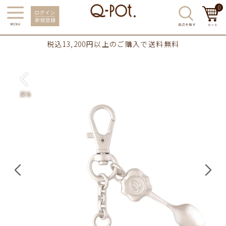
0
税込13,200円以上のご購入で送料無料