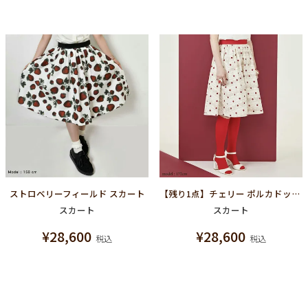
ストロベリーフィールド スカート
【残り1点】チェリー ポルカドット スカート
スカート
スカート
¥
28,600
¥
28,600
税込
税込