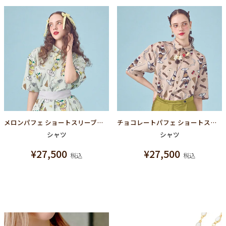
メロンパフェ ショートスリーブシャツ
チョコレートパフェ ショートスリーブシャツ
シャツ
シャツ
¥
27,500
¥
27,500
税込
税込