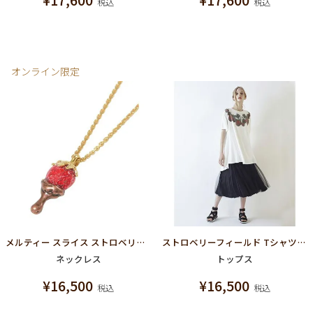
税込
税込
オンライン限定
メルティー スライス ストロベリー ネックレス
ストロベリーフィールド Tシャツドレス
ネックレス
トップス
¥
16,500
¥
16,500
税込
税込