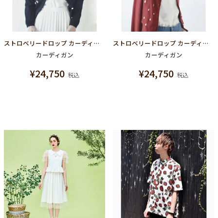
ストロベリードロップ カーディガン(ブラック)
ストロベリードロップ カーディガン(レッド)
カーディガン
カーディガン
¥
24,750
¥
24,750
税込
税込