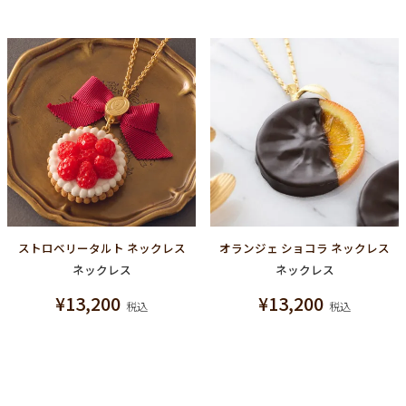
ストロベリータルト ネックレス
オランジェ ショコラ ネックレス
ネックレス
ネックレス
¥
13,200
¥
13,200
税込
税込