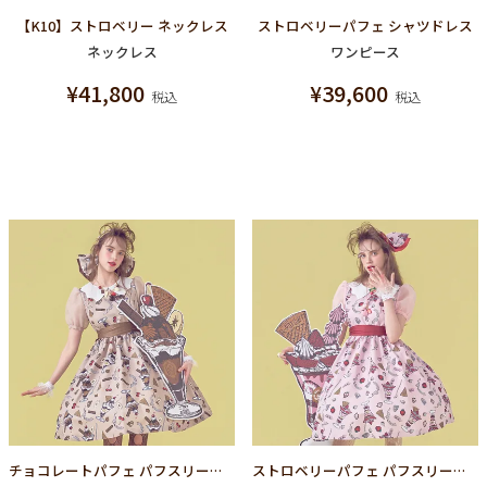
【K10】ストロベリー ネックレス
ストロベリーパフェ シャツドレス
ネックレス
ワンピース
¥
41,800
¥
39,600
税込
税込
チョコレートパフェ パフスリーブドレス
ストロベリーパフェ パフスリーブドレス