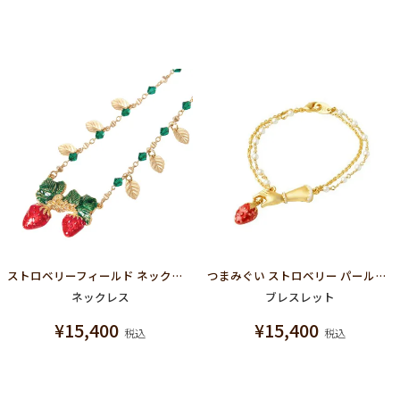
ストロベリーフィールド ネックレス
つまみぐい ストロベリー パールブレスレット
ネックレス
ブレスレット
¥
15,400
¥
15,400
税込
税込