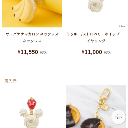
ザ・バナナマカロン ネックレス
ミッキー/ストロベリーホイップクリーム イヤリング【ディズニー アクセサリー】
ネックレス
イヤリング
¥
11,550
¥
11,000
税込
税込
再入荷