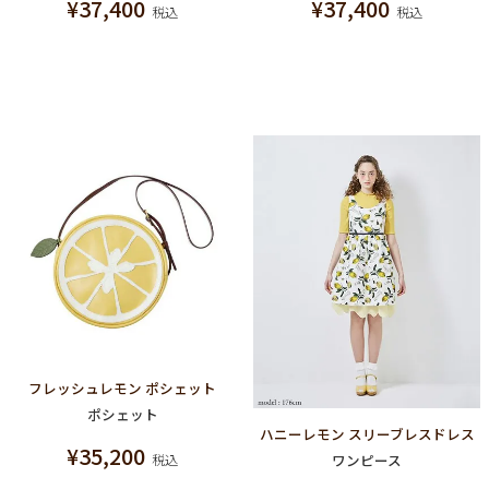
¥
37,400
¥
37,400
税込
税込
フレッシュレモン ポシェット
ポシェット
ハニーレモン スリーブレスドレス
¥
35,200
ワンピース
税込