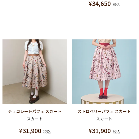
¥
34,650
税込
チョコレートパフェ スカート
ストロベリーパフェ スカート
スカート
スカート
¥
31,900
¥
31,900
税込
税込