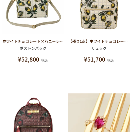
ホワイトチョコレート×ハニーレモン ミニボストンバッグ
【残り1点】ホワイトチョコレート×ハニーレモン スモール バックパック
ボストンバッグ
リュック
¥
52,800
¥
51,700
税込
税込