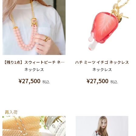
【残り1点】スウィートピーチ ネックレス
ハチ ミーツ イチゴ ネックレス
ネックレス
ネックレス
¥
27,500
¥
27,500
税込
税込
再入荷