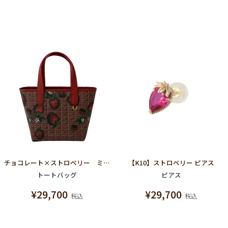
チョコレート×ストロベリー ミニトートバッグ
【K10】ストロベリー ピアス
トートバッグ
ピアス
¥
29,700
¥
29,700
税込
税込