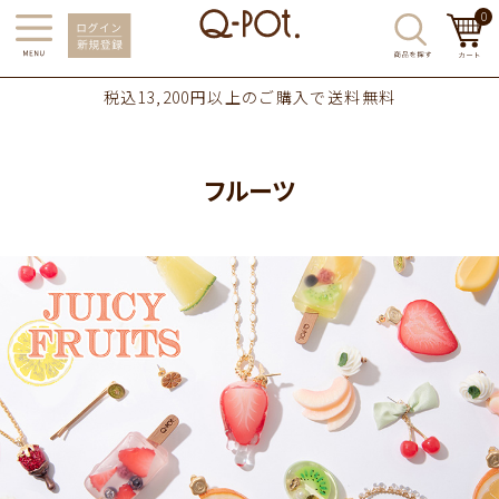
0
税込13,200円以上のご購入で送料無料
フルーツ