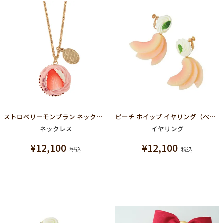
ストロベリーモンブラン ネックレス
ピーチ ホイップ イヤリング（ペア）
ネックレス
イヤリング
¥
12,100
¥
12,100
税込
税込