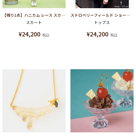
【残り1点】ハニカム レース スカート / ホワイト
ストロベリーフィールド ショートスリーブシャツ
スカート
トップス
¥
24,200
¥
24,200
税込
税込