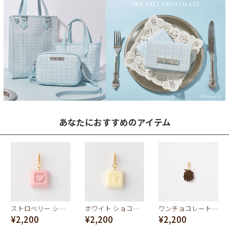
あなたにおすすめのアイテム
ストロベリー ショコラ イニシャル チャーム/ハート
ホワイト ショコラ イニシャル チャーム/Y
ワンチョコレートホイップクリーム SSチャーム
¥2,200
¥2,200
¥2,200