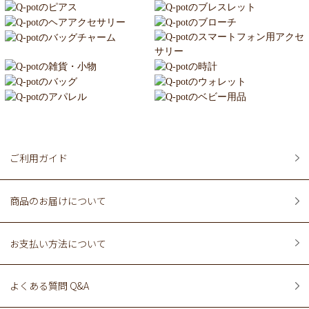
ご利用ガイド
商品のお届けについて
お支払い方法について
よくある質問 Q&A