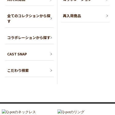
全てのコレクションから探
再入荷商品
す
コラボレーションから探す
CAST SNAP
こだわり検索