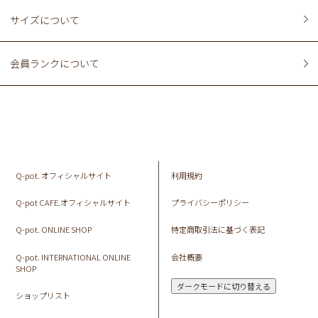
サイズについて
会員ランクについて
Q-pot. オフィシャルサイト
利用規約
Q-pot CAFE.オフィシャルサイト
プライバシーポリシー
Q-pot. ONLINE SHOP
特定商取引法に基づく表記
Q-pot. INTERNATIONAL ONLINE
会社概要
SHOP
ダークモードに切り替える
ショップリスト