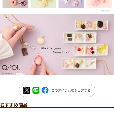
おすすめ商品