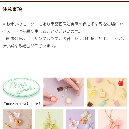
注意事項
※お使いのモニターにより商品画像と実際の色と多少異なる場合や、
イメージに差異が生じることがございます。
※画像の商品は、サンプルです。お届け商品は仕様、加工、サイズが
多少異なる場合がございます。