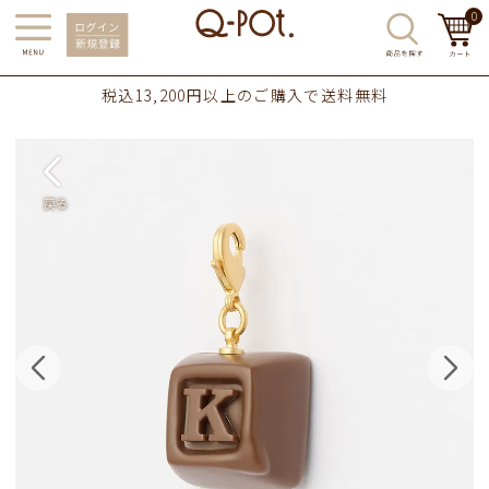
0
税込13,200円以上のご購入で送料無料