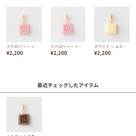
ストロベリー ショコラ イニシャル チャーム/S
ストロベリー ショコラ イニシャル チャーム/M
ホワイト ショコラ イニシャル チャーム/N
¥2,200
¥2,200
¥2,200
最近チェックしたアイテム