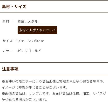
素材・サイズ
素材
真鍮、メタル
素材とお手入れについて
サイズ
チェーン：60ｃｍ
カラー
ピンクゴールド
注意事項
※お使いのモニターにより商品画像と実際の色と多少異なる場合や、
イメージに差異が生じることがございます。
※画像の商品は、サンプルです。お届け商品は仕様、加工、サイズが
多少異なる場合がございます。