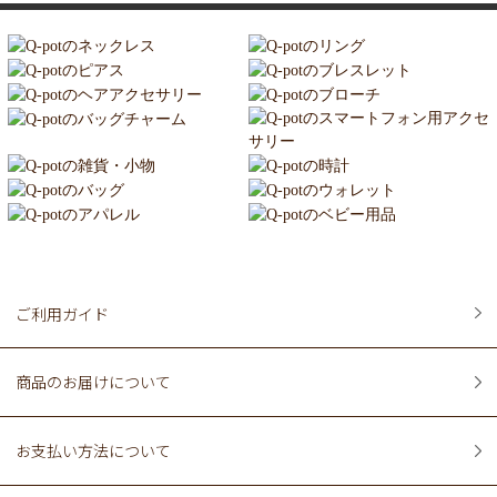
ご利用ガイド
商品のお届けについて
お支払い方法について