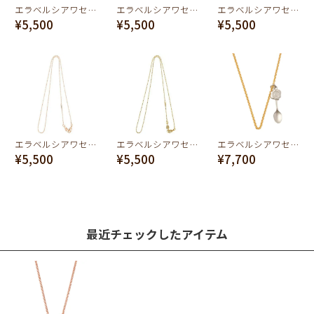
エラベルシアワセ ケーブル ネックレス チェーン（マットピンクゴールド）
エラベルシアワセ オーバルリンク ネックレス チェーン（マットゴールド）
エラベルシアワセ ケーブル ネックレス チェーン（マットゴールド）
¥5,500
¥5,500
¥5,500
エラベルシアワセ ニッケルフリー ボールチェーン ネックレス (60cm)
エラベルシアワセ ニッケルフリー ボールチェーン ネックレス (60cm)
エラベルシアワセ スプーンネックレスチェーン
¥5,500
¥5,500
¥7,700
最近チェックしたアイテム