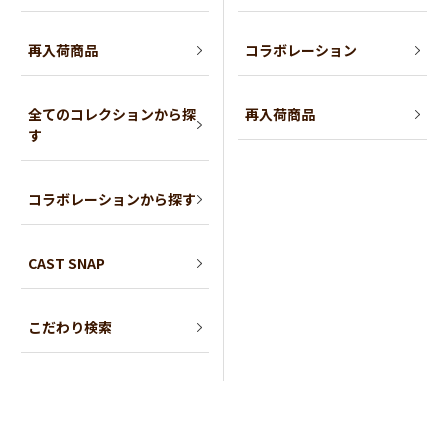
再入荷商品
コラボレーション
全てのコレクションから探
再入荷商品
す
コラボレーションから探す
CAST SNAP
こだわり検索