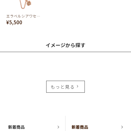
エラベルシアワセ オーバルリンク ネックレス チェーン（マットピンクゴールド）
¥5,500
イメージから探す
もっと見る
新着商品
新着商品