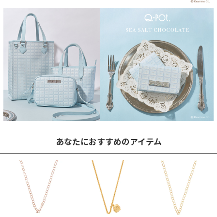
あなたにおすすめのアイテム