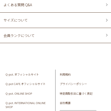
よくある質問 Q&A
サイズについて
会員ランクについて
Q-pot. オフィシャルサイト
利用規約
Q-pot CAFE.オフィシャルサイト
プライバシーポリシー
Q-pot. ONLINE SHOP
特定商取引法に基づく表記
Q-pot. INTERNATIONAL ONLINE
会社概要
SHOP