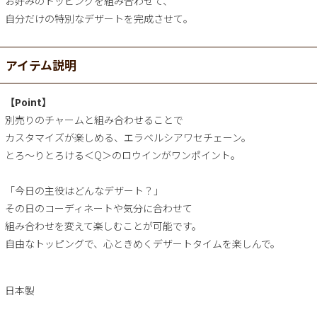
お好みのトッピングを組み合わせて、
自分だけの特別なデザートを完成させて。
アイテム説明
【Point】
別売りのチャームと組み合わせることで
カスタマイズが楽しめる、エラベルシアワセチェーン。
とろ～りとろける＜Q＞のロウインがワンポイント。
「今日の主役はどんなデザート？」
その日のコーディネートや気分に合わせて
組み合わせを変えて楽しむことが可能です。
自由なトッピングで、心ときめくデザートタイムを楽しんで。
日本製