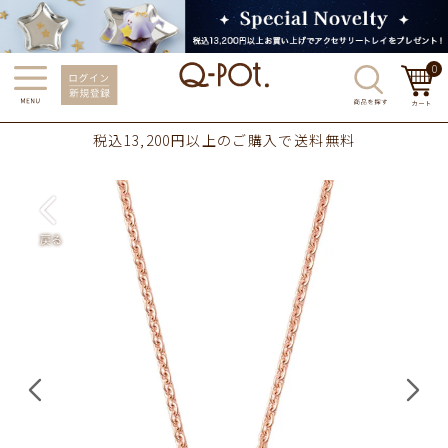
0
税込13,200円以上のご購入で送料無料