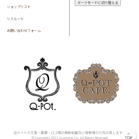
ダークモードに切り替える
ショップリスト
リクルート
お問い合わせフォーム
当サイトの文章・画像・ロゴ等の無断転載及び複製等の行為は禁じます。
©Copyright 2021 Gramme Co. All Rights Reserved