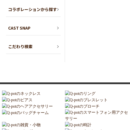
コラボレーションから探す
CAST SNAP
こだわり検索