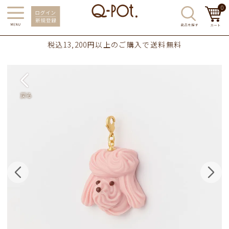
0
税込13,200円以上のご購入で送料無料