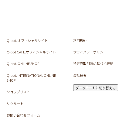
Q-pot. オフィシャルサイト
利用規約
Q-pot CAFE.オフィシャルサイト
プライバシーポリシー
Q-pot. ONLINE SHOP
特定商取引法に基づく表記
Q-pot. INTERNATIONAL ONLINE
会社概要
SHOP
ダークモードに切り替える
ショップリスト
リクルート
お問い合わせフォーム