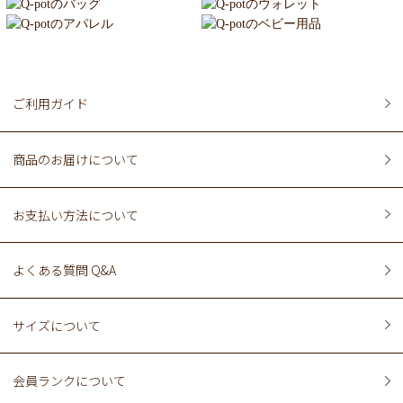
ご利用ガイド
商品のお届けについて
お支払い方法について
よくある質問 Q&A
サイズについて
会員ランクについて