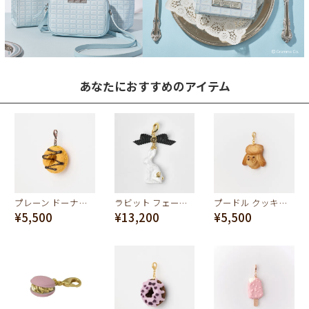
あなたにおすすめのアイテム
プレーン ドーナッツ チャーム
ラビット フェーブ チャーム
プードル クッキー チャーム（プレーン）
¥5,500
¥13,200
¥5,500