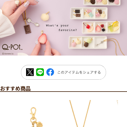
おすすめ商品