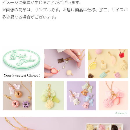
イメージに差異が生じることがございます。
※画像の商品は、サンプルです。お届け商品は仕様、加工、サイズが
多少異なる場合がございます。