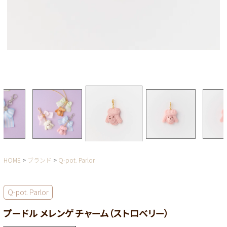
HOME
ブランド
Q-pot. Parlor
Q-pot. Parlor
プードル メレンゲ チャーム（ストロベリー）