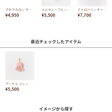
プチマカロン チャーム
メルティーブルーベリー ドーナツ チャーム
ストロベリーチーズケーキ アイスバー チャーム
¥4,950
¥5,500
¥7,700
最近チェックしたアイテム
プードル メレンゲ チャーム（ストロベリー）
¥5,500
イメージから探す