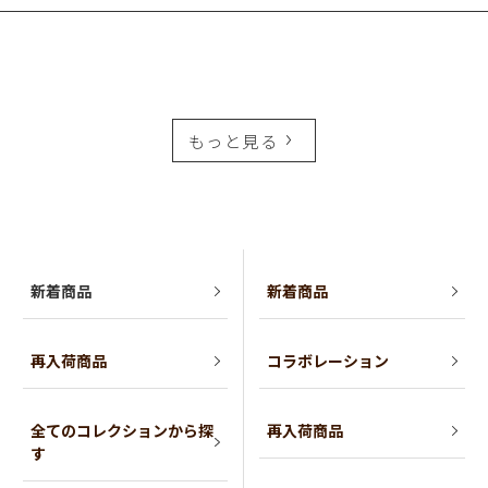
もっと見る
新着商品
新着商品
再入荷商品
コラボレーション
全てのコレクションから探
再入荷商品
す