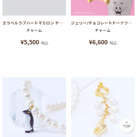
エラベルラブハートマカロン チャーム(ピンクゴールド)
ジェリー/チョコレートドーナツ チャーム
チャーム
チャーム
¥
5,500
¥
6,600
税込
税込