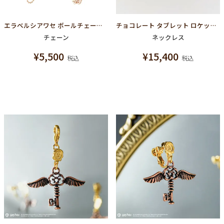
エラベルシアワセ ボールチェーン(Pink Gold/40cm)
チョコレート タブレット ロケット ネックレス（ゴールド）
チェーン
ネックレス
¥
5,500
¥
15,400
税込
税込