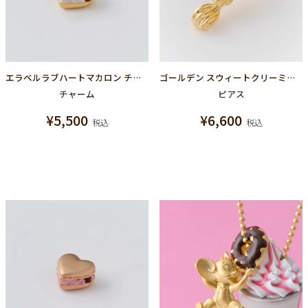
エラベルラブハートマカロン チャーム(ゴールド)
ゴールデン スウィートクリーミークリーム ピアス
チャーム
ピアス
¥
5,500
¥
6,600
税込
税込