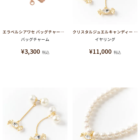
エラベルシアワセ バッグチャーム チェーン（マットピンクゴールド）
クリスタルジュエルキャンディー パールイヤリング（ペア）
バッグチャーム
イヤリング
¥
3,300
¥
11,000
税込
税込