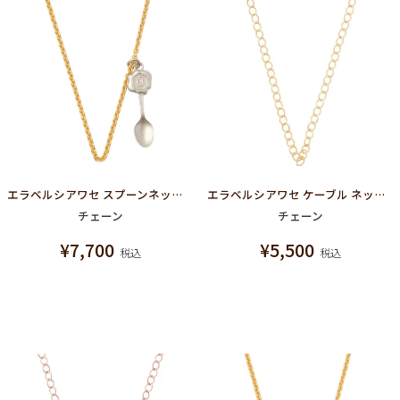
エラベルシアワセ スプーンネックレスチェーン
エラベルシアワセ ケーブル ネックレス チェーン（マットゴールド）
チェーン
チェーン
¥
7,700
¥
5,500
税込
税込