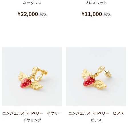
ネックレス
ブレスレット
¥
22,000
¥
11,000
税込
税込
エンジェルストロベリー イヤリング
エンジェルストロベリー ピアス
イヤリング
ピアス