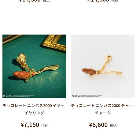
チョコレート ニンバス2000 イヤリング【ハリーポッターコラボ】
チョコレート ニンバス2000 チャーム【ハリーポッターコラボ】
イヤリング
チャーム
¥
7,150
¥
6,600
税込
税込