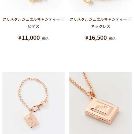
クリスタルジュエルキャンディー パールピアス（ペア）
クリスタルジュエルキャンディー パールネックレス
ピアス
ネックレス
¥
11,000
¥
16,500
税込
税込