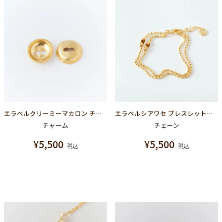
エラベルクリーミーマカロン チャーム(ゴールド)
エラベルシアワセ ブレスレットボールチェーン(ゴールド)
チャーム
チェーン
¥
5,500
¥
5,500
税込
税込