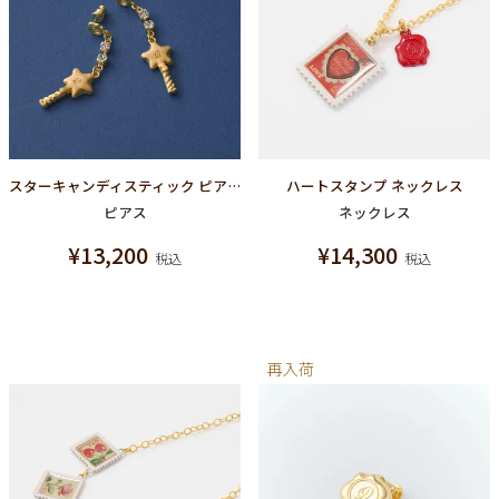
スターキャンディスティック ピアス
ハートスタンプ ネックレス
ピアス
ネックレス
¥
13,200
¥
14,300
税込
税込
再入荷