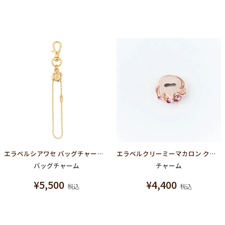
エラベルシアワセ バッグチャーム チェーン
エラベルクリーミーマカロン クリームチャーム(ピンクゴールド)
バッグチャーム
チャーム
¥
5,500
¥
4,400
税込
税込