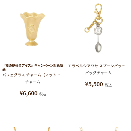
『夏の欲張りアイス』キャンペーン対象商
エラベルシアワセ スプーンバッグチャーム チェーン
品
バッグチャーム
パフェグラス チャーム（マットゴールド）
チャーム
¥
5,500
税込
¥
6,600
税込