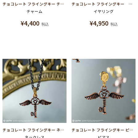
チョコレート フライングキー チャーム【ハリーポッターコラボ】
チョコレート フライングキー イヤリング【ハリーポッターコラボ】
チャーム
イヤリング
¥
4,400
¥
4,950
税込
税込
チョコレート フライングキー ネックレス【ハリーポッターコラボ】
チョコレート フライングキー ピアス【ハリーポッターコラボ】
ネックレス
ピアス