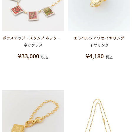
ポウステッジ・スタンプ ネックレス
エラベルシアワセ イヤリング
ネックレス
イヤリング
¥
33,000
¥
4,180
税込
税込