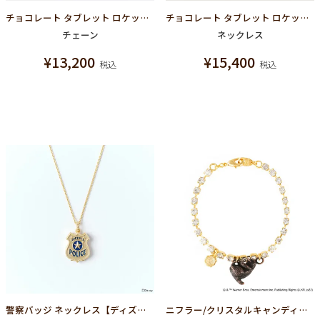
チョコレート タブレット ロケット マルチチェーン（ピンクゴールド）
チョコレート タブレット ロケット ネックレス（ピンクゴールド）
チェーン
ネックレス
¥
13,200
¥
15,400
税込
税込
警察バッジ ネックレス【ディズニー アクセサリー】【ズートピア】
ニフラー/クリスタルキャンディー ブレスレット【ファンタスティックビースト コラボ】