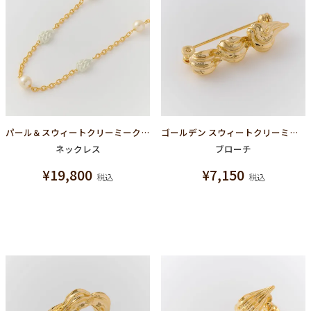
パール＆スウィートクリーミークリーム ネックレス
ゴールデン スウィートクリーミークリーム ブローチ
ネックレス
ブローチ
¥
19,800
¥
7,150
税込
税込