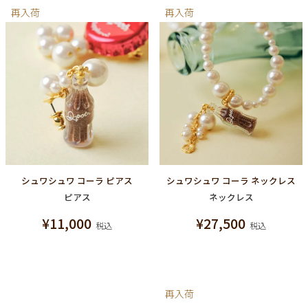
再入荷
再入荷
シュワシュワ コーラ ピアス
シュワシュワ コーラ ネックレス
ピアス
ネックレス
¥
11,000
¥
27,500
税込
税込
再入荷