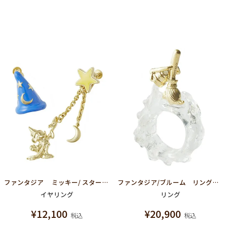
ファンタジア ミッキー/ スター イヤリング【ディズニー アクセサリー】
ファンタジア/ブルーム リング【ディズニー アクセサリー】
イヤリング
リング
¥
12,100
¥
20,900
税込
税込