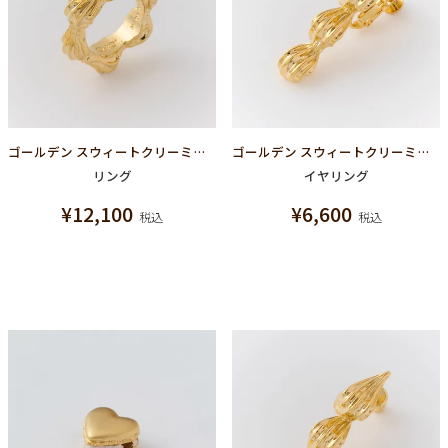
ゴールデン スウィートクリーミークリーム リング
ゴールデン スウィートクリーミークリーム イヤリング
リング
イヤリング
¥
12,100
¥
6,600
税込
税込