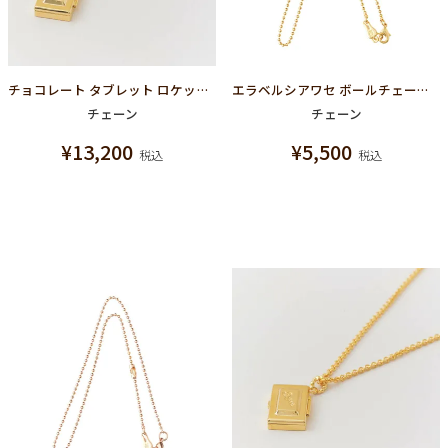
チョコレート タブレット ロケット マルチチェーン（ゴールド）
エラベルシアワセ ボールチェーン(Yellow Gold/40cm)
チェーン
チェーン
¥
13,200
¥
5,500
税込
税込