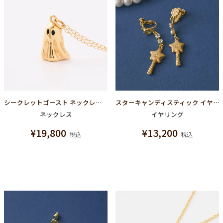
シークレットゴースト ネックレス シルバー925×ゴールドメッキ
スターキャンディスティック イヤリング
ネックレス
イヤリング
¥
19,800
¥
13,200
税込
税込