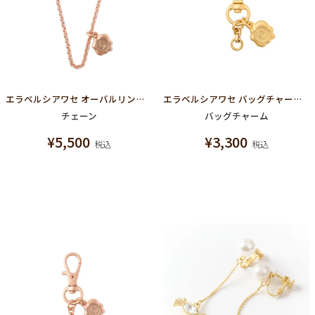
エラベルシアワセ オーバルリンク ネックレス チェーン（マットピンクゴールド）
エラベルシアワセ バッグチャーム チェーン（マットゴールド）
チェーン
バッグチャーム
¥
5,500
¥
3,300
税込
税込