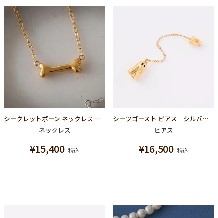
シークレットボーン ネックレス シルバー925×ゴールドメッキ
シーツゴースト ピアス シルバー925×ゴールドメッキ
ネックレス
ピアス
¥
15,400
¥
16,500
税込
税込