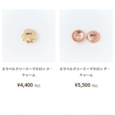
エラベルクリーミーマカロン クリームチャーム(ゴールド)
エラベルクリーミーマカロン チャーム(ピンクゴールド)
チャーム
チャーム
¥
4,400
¥
5,500
税込
税込