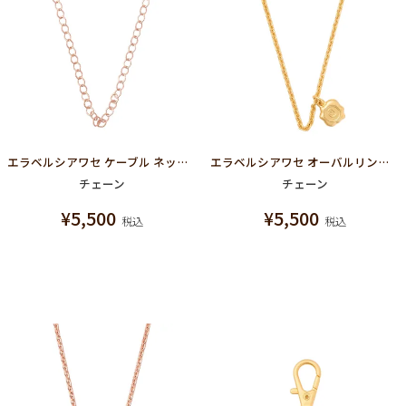
エラベルシアワセ ケーブル ネックレス チェーン（マットピンクゴールド）
エラベルシアワセ オーバルリンク ネックレス チェーン（マットゴールド）
チェーン
チェーン
¥
5,500
¥
5,500
税込
税込