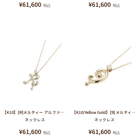
¥
61,600
¥
61,600
税込
税込
【K10】[R]メルティー アルファベット ネックレス
【K10/Yellow Gold】[9] メルティーナンバー ネックレス
ネックレス
ネックレス
¥
61,600
¥
61,600
税込
税込