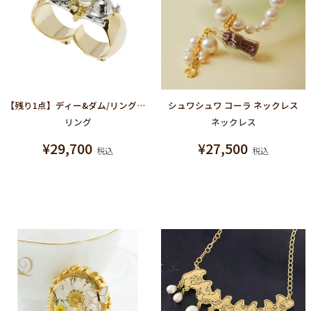
【残り1点】ディー&ダム/リング【ディズニー アクセサリー】【ふしぎの国のアリス】
シュワシュワ コーラ ネックレス
リング
ネックレス
¥
29,700
¥
27,500
税込
税込