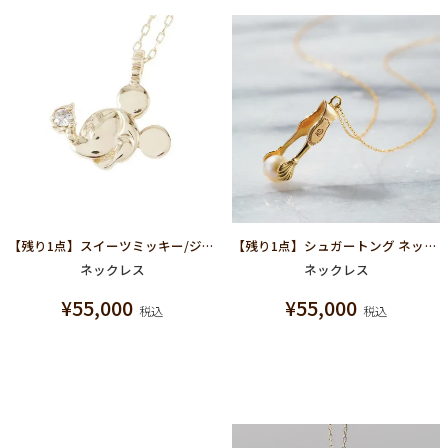
【残り1点】スイーツミッキー/ジュエル ネックレス(K10イエローゴールド)【ディズニー アクセサリー】
【残り1点】シュガートング ネックレス K10-イエローゴールド
ネックレス
ネックレス
¥
55,000
¥
55,000
税込
税込