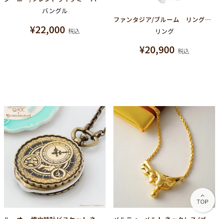
バングル
ファンタジア/ブルーム リング【ディズニー アクセサリー】
¥
22,000
リング
税込
¥
20,900
税込