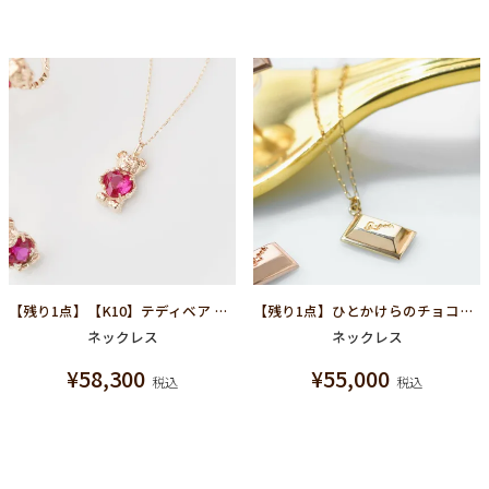
【残り1点】【K10】テディベア ネックレス
【残り1点】ひとかけらのチョコレート ネックレス(K10イエローゴールド)
ネックレス
ネックレス
¥
58,300
¥
55,000
税込
税込