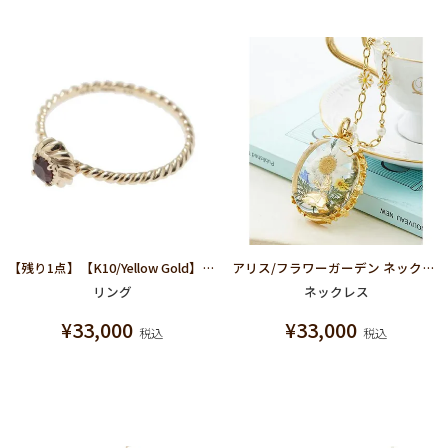
【残り1点】【K10/Yellow Gold】ワンスクープ ラズベリーホイップリング
アリス/フラワーガーデン ネックレス【ディズニー アクセサリー】【ふしぎの国のアリス】
リング
ネックレス
¥
33,000
¥
33,000
税込
税込