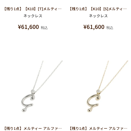
【残り1点】【K10】[T]メルティー アルファベット ネックレス (K10-ホワイトゴールド)
【残り1点】【K10】[S]メルティー アルファベット ネックレス (K10-ホワイトゴールド)
ネックレス
ネックレス
¥
61,600
¥
61,600
税込
税込
【残り1点】メルティー アルファベット [C] ネックレス (K10-ホワイトゴールド)
【残り1点】メルティー アルファベット [C] ネックレス (K10-イエローゴールド)