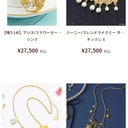
【残り1点】アリス/フラワーガーデン リング【ディズニー アクセサリー】【ふしぎの国のアリス】
ジーニー/フレンドライクミー ネックレス【ディズニー アクセサリー】【アラジン】
リング
ネックレス
¥
27,500
¥
27,500
税込
税込