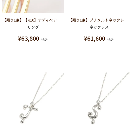
【残り1点】【K10】テディベア リング
【残り1点】プチメルトネックレス(K10イエローゴールド)
リング
ネックレス
¥
63,800
¥
61,600
税込
税込