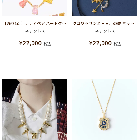
【残り1点】テディベア ハードグミ ネックレス
クロワッサンと三日月の夢 ネックレス
ネックレス
ネックレス
¥
22,000
¥
22,000
税込
税込