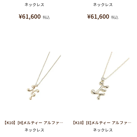
ネックレス
ネックレス
¥
61,600
¥
61,600
税込
税込
【K10】[H]メルティー アルファベット ネックレス
【K10】[E]メルティー アルファベット ネックレス
ネックレス
ネックレス