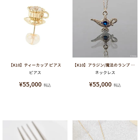
【K10】ティーカップ ピアス
【K10】アラジン/魔法のランプ ネックレス【ディズニー アクセサリー】【アラジン】
ピアス
ネックレス
¥
55,000
¥
55,000
税込
税込