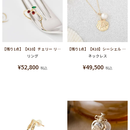
【残り1点】【K10】チェリー リング
【残り1点】【K10】シーシェル ネックレス
リング
ネックレス
¥
52,800
¥
49,500
税込
税込