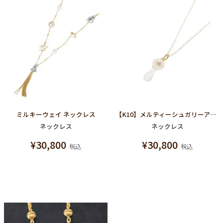
ミルキーウェイ ネックレス
【K10】メルティーシュガリーアラザン ネックレス
ネックレス
ネックレス
¥
30,800
¥
30,800
税込
税込