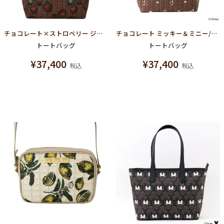
チョコレート×ストロベリー ジップトートバッグ
チョコレート ミッキー＆ミニー/ジップトートバッグ【ディズニー アクセサリー】
トートバッグ
トートバッグ
¥
37,400
¥
37,400
税込
税込