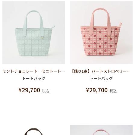
ミントチョコレート ミニトートバッグ
【残り1点】ハートストロベリーチョコレート ミニトートバッグ
トートバッグ
トートバッグ
¥
29,700
¥
29,700
税込
税込