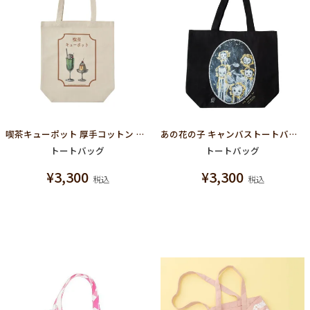
喫茶キューポット 厚手コットン トートバッグ
あの花の子 キャンバストートバッグ
トートバッグ
トートバッグ
¥
3,300
¥
3,300
税込
税込