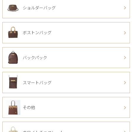
ショルダーバッグ
ボストンバッグ
バックパック
スマートバッグ
その他