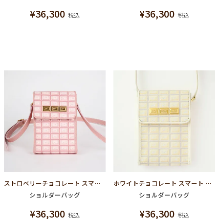
¥
36,300
¥
36,300
税込
税込
ストロベリーチョコレート スマート バッグ
ホワイトチョコレート スマート バッグ
ショルダーバッグ
ショルダーバッグ
¥
36,300
¥
36,300
税込
税込