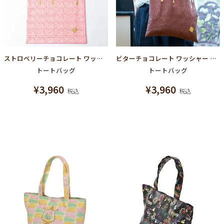
ストロベリーチョコレート ワッシャー トートバッグ
ビターチョコレート ワッシャー トートバッグ
トートバッグ
トートバッグ
¥
3,960
¥
3,960
税込
税込