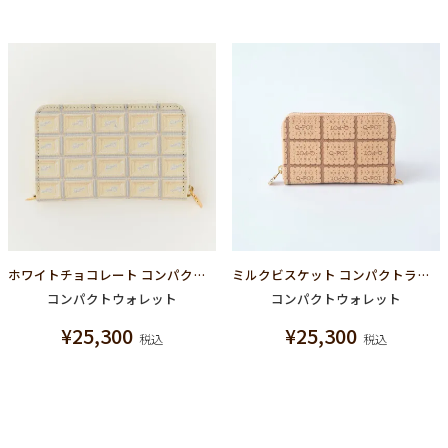
ホワイトチョコレート コンパクト ラウンドファスナー ウォレット（財布）
ミルクビスケット コンパクトラウンドファスナーウォレット（財布）
コンパクトウォレット
コンパクトウォレット
¥
25,300
¥
25,300
税込
税込