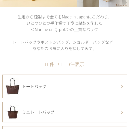
生地から縫製まで全てをMade in Japanにこだわり、
ひとつひとつ手作業で丁寧に縫製を施した
＜Marche du Q-pot.＞の上質なバッグ
トートバッグやボストンバッグ、ショルダーバッグなど…
あなたのお気に入りを探してみて。
10
件中
1
-
10
件表示
トートバッグ
ミニトートバッグ