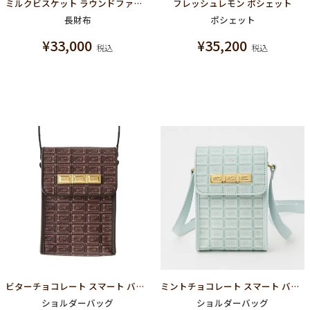
ミルクビスケット ラウンドファスナーウォレット（長財布）
フレッシュレモン ポシェット
長財布
ポシェット
¥
33,000
¥
35,200
税込
税込
ビターチョコレート スマート バッグ
ミントチョコレート スマート バッグ
ショルダーバッグ
ショルダーバッグ