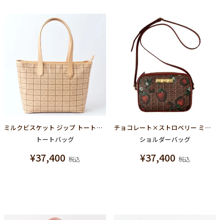
ミルクビスケット ジップ トートバッグ
チョコレート×ストロベリー ミニクロスボディーバッグ
トートバッグ
ショルダーバッグ
¥
37,400
¥
37,400
税込
税込