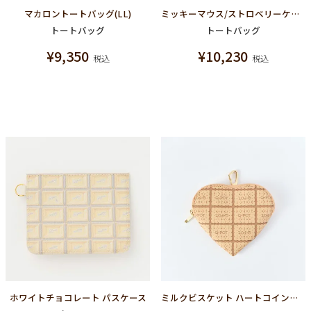
マカロントートバッグ(LL)
ミッキーマウス/ストロベリーケーキ トートバッグ(LL)【ディズニー アクセサリー】
トートバッグ
トートバッグ
¥
9,350
¥
10,230
税込
税込
ホワイトチョコレート パスケース
ミルクビスケット ハートコインケース