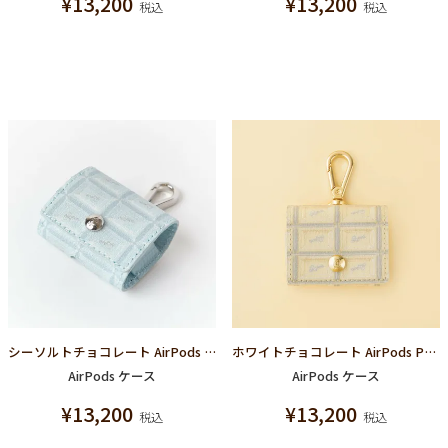
¥
13,200
¥
13,200
税込
税込
シーソルトチョコレート AirPods Pro ケースAirPods(第3世代)対応
ホワイトチョコレート AirPods Pro ケースAirPods(第3世代)対応
AirPods ケース
AirPods ケース
¥
13,200
¥
13,200
税込
税込