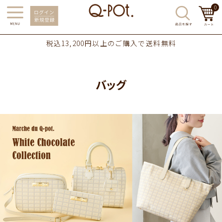
0
税込13,200円以上のご購入で送料無料
バッグ