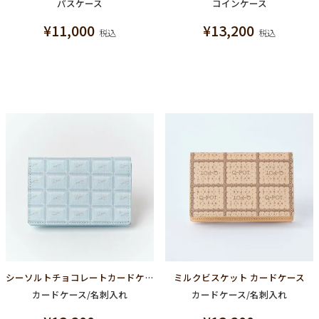
パスケース
コインケース
¥
11,000
¥
13,200
税込
税込
シーソルトチョコレートカードケース（名刺入れ）
ミルクビスケット カードケース
カードケース/名刺入れ
カードケース/名刺入れ