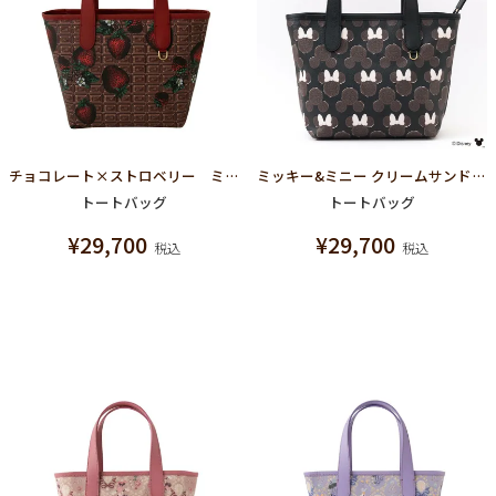
チョコレート×ストロベリー ミニトートバッグ
ミッキー&ミニー クリームサンド ココアクッキー ミニトートバッグ
トートバッグ
トートバッグ
¥
29,700
¥
29,700
税込
税込