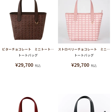
ビターチョコレート ミニトートバッグ
ストロベリーチョコレート ミニトートバッグ
トートバッグ
トートバッグ
¥
29,700
¥
29,700
税込
税込