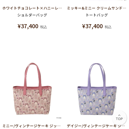
ホワイトチョコレート×ハニーレモン ミニクロスボディーバッグ
ミッキー&ミニー クリームサンド ココアクッキー ジップ トートバッグ
ショルダーバッグ
トートバッグ
¥
37,400
¥
37,400
税込
税込
ミニー/ヴィンテージケーキ ジップトートバッグ【ディズニー アクセサリー】
デイジー/ヴィンテージケーキ ジップトートバッグ【ディズニー アクセサリー】