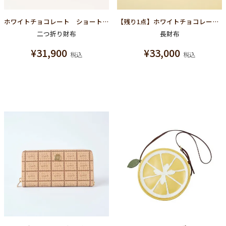
ホワイトチョコレート ショートウォレット（財布）
【残り1点】ホワイトチョコレート ラウンドファスナーウォレット（財布）
二つ折り財布
長財布
¥
31,900
¥
33,000
税込
税込