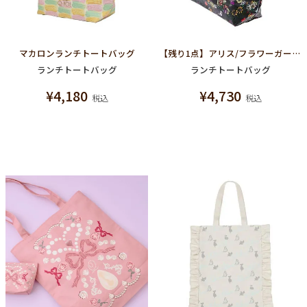
マカロンランチトートバッグ
【残り1点】アリス/フラワーガーデンランチトートバッグ【ディズニー アクセサリー】【ふしぎの国のアリス】
ランチトートバッグ
ランチトートバッグ
¥
4,180
¥
4,730
税込
税込