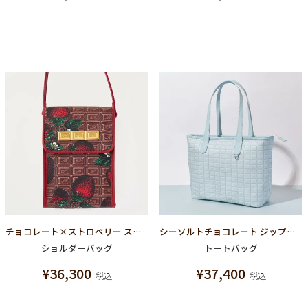
チョコレート×ストロベリー スマート バッグ
シーソルトチョコレート ジップトートバッグ
ショルダーバッグ
トートバッグ
¥
36,300
¥
37,400
税込
税込