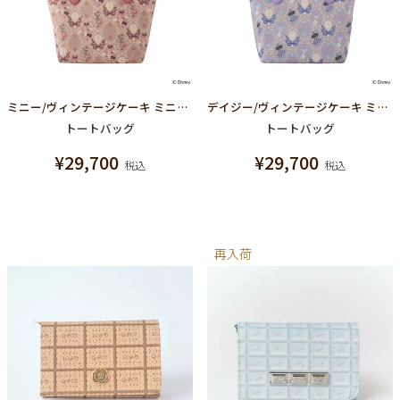
ミニー/ヴィンテージケーキ ミニトートバッグ【ディズニー アクセサリー】
デイジー/ヴィンテージケーキ ミニトートバッグ【ディズニー アクセサリー】
トートバッグ
トートバッグ
¥
29,700
¥
29,700
税込
税込
再入荷