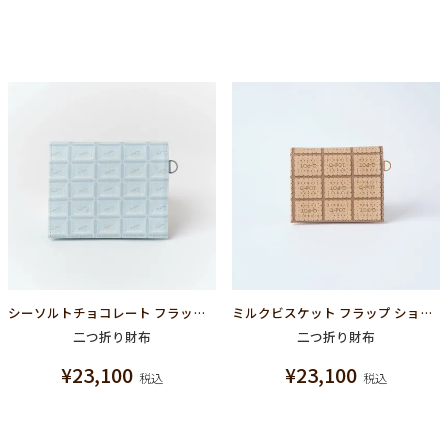
シーソルトチョコレート フラップショートウォレット（財布）
ミルクビスケット フラップ ショートウォレット（財布）
二つ折り財布
二つ折り財布
¥
23,100
¥
23,100
税込
税込