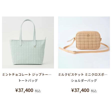
ミントチョコレート ジップトートバッグ
ミルクビスケット ミニクロスボディーバッグ
トートバッグ
ショルダーバッグ
¥
37,400
¥
37,400
税込
税込