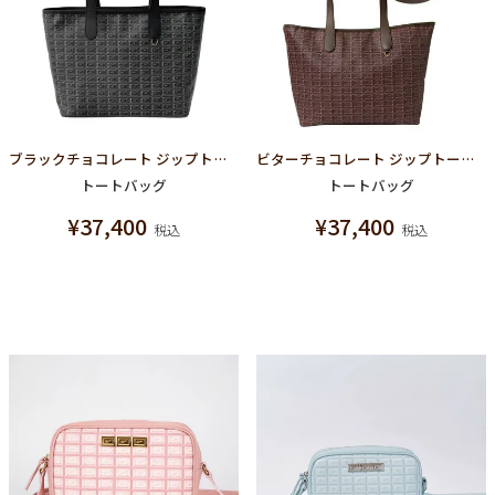
ブラックチョコレート ジップトートバッグ
ビターチョコレート ジップトートバッグ
トートバッグ
トートバッグ
¥
37,400
¥
37,400
税込
税込