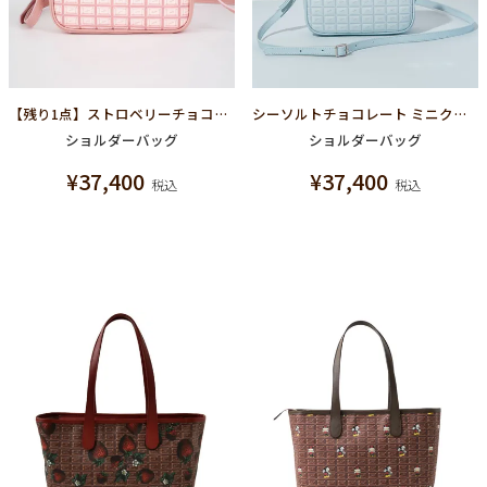
【残り1点】ストロベリーチョコレート ミニクロスボディーバッグ
シーソルトチョコレート ミニクロスボディーバッグ
ショルダーバッグ
ショルダーバッグ
¥
37,400
¥
37,400
税込
税込