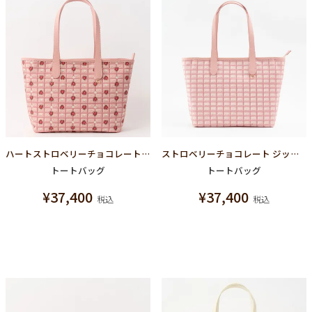
ハートストロベリーチョコレート ジップトートバッグ
ストロベリーチョコレート ジップトートバッグ
トートバッグ
トートバッグ
¥
37,400
¥
37,400
税込
税込