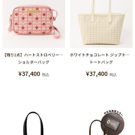
【残り1点】ハートストロベリーチョコレート ミニクロスボディーバッグ
ホワイトチョコレート ジップトートバッグ
ショルダーバッグ
トートバッグ
¥
37,400
¥
37,400
税込
税込