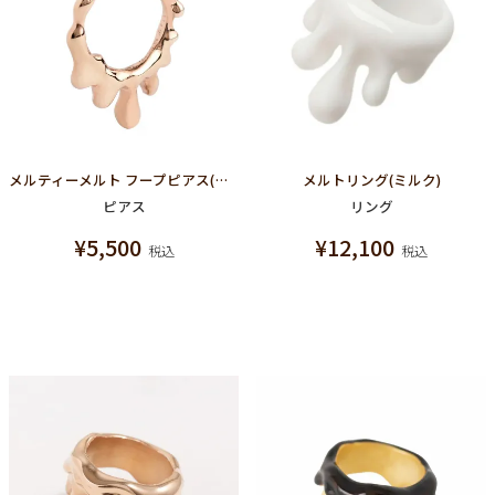
メルティーメルト フープピアス(ピンクゴールド)
メルトリング(ミルク)
ピアス
リング
¥
5,500
¥
12,100
税込
税込