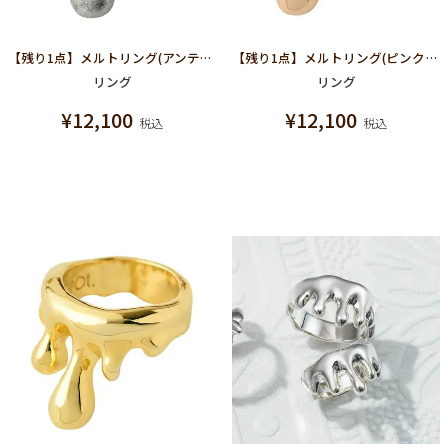
【残り1点】メルトリング(アンティークシルバー)
【残り1点】メルトリング(ピンクゴールド)
リング
リング
¥
12,100
¥
12,100
税込
税込