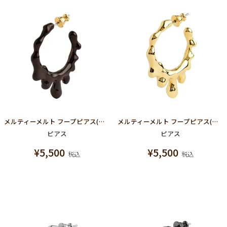
メルティーメルト フープピアス(ブラウン)
メルティーメルト フープピアス(ゴールド)
ピアス
ピアス
¥
5,500
¥
5,500
税込
税込