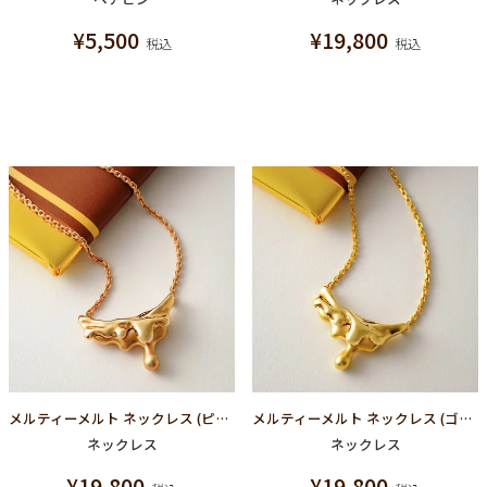
¥
5,500
¥
19,800
税込
税込
メルティーメルト ネックレス (ピンク×マットピンク)
メルティーメルト ネックレス (ゴールド×マットゴールド)
ネックレス
ネックレス
¥
19,800
¥
19,800