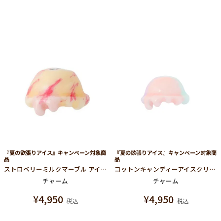
『夏の欲張りアイス』キャンペーン対象商
『夏の欲張りアイス』キャンペーン対象商
品
品
ストロベリーミルクマーブル アイスクリーム チャーム
コットンキャンディーアイスクリーム チャーム
チャーム
チャーム
¥
4,950
¥
4,950
税込
税込