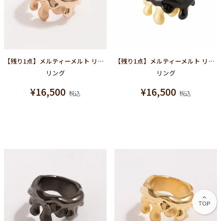
【残り1点】メルティーメルト リング(ピンク×マットピンク)
【残り1点】メルティーメルト リング(ブラウン×マットゴールド)
リング
リング
¥
16,500
¥
16,500
税込
税込