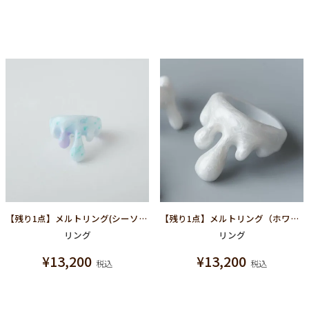
【残り1点】メルトリング(シーソルト マーブル)
【残り1点】メルトリング（ホワイトマーブル）
リング
リング
¥
13,200
¥
13,200
税込
税込