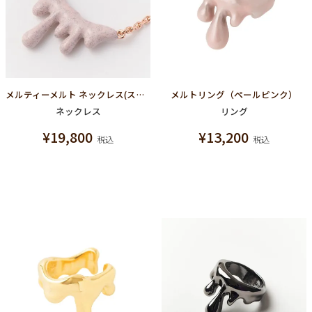
メルティーメルト ネックレス(ストロベリーチョコレート)
メルトリング（ペールピンク）
ネックレス
リング
¥
19,800
¥
13,200
税込
税込