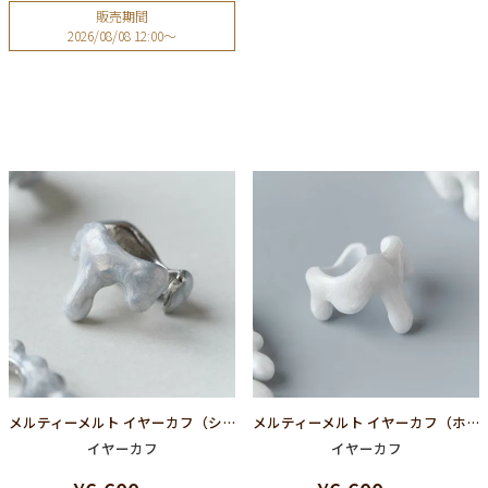
販売期間
2026/08/08 12:00
〜
メルティーメルト イヤーカフ（シルバーマーブル）
メルティーメルト イヤーカフ（ホワイトマーブル）
イヤーカフ
イヤーカフ