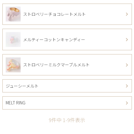
ストロベリーチョコレートメルト
メルティーコットンキャンディー
ストロベリーミルクマーブルメルト
ジューシーメルト
MELT RING
9
件中
1
-
9
件表示