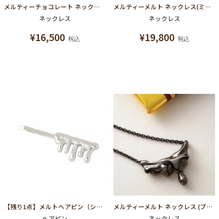
メルティーチョコレート ネックレス（シルバー）
メルティーメルト ネックレス(ミントチョコレート×シルバー)
ネックレス
ネックレス
¥
16,500
¥
19,800
税込
税込
【残り1点】メルトヘアピン（シルバー）
メルティーメルト ネックレス (ブラック×マットブラック)
ヘアピン
ネックレス