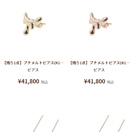
【残り1点】プチメルトピアス(K10イエローゴールド)
【残り1点】プチメルトピアス(K10ピンクゴールド)
ピアス
ピアス
¥
41,800
¥
41,800
税込
税込