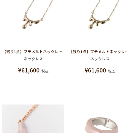
【残り1点】プチメルトネックレス(K10ピンクゴールド)
【残り1点】プチメルトネックレス(K10イエローゴールド)
ネックレス
ネックレス
¥
61,600
¥
61,600
税込
税込