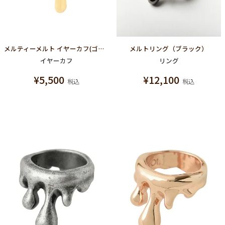
メルティーメルト イヤーカフ(ゴールド)
メルトリング（ブラック）
イヤーカフ
リング
¥
5,500
¥
12,100
税込
税込