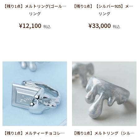
【残り1点】メルトリング(ゴールド)
【残り1点】【シルバー925】メルト リング
リング
リング
¥
12,100
¥
33,000
税込
税込
【残り1点】メルティーチョコレートリング（シルバー）
【残り1点】メルトリング（シルバーマーブル）