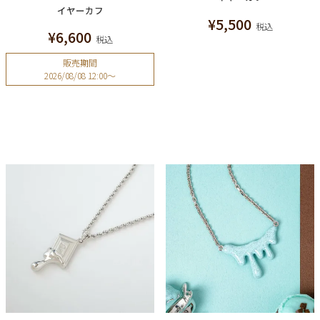
イヤーカフ
¥
5,500
税込
¥
6,600
税込
販売期間
2026/08/08 12:00
〜