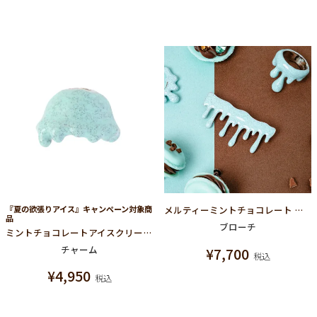
『夏の欲張りアイス』キャンペーン対象商
メルティーミントチョコレート ブローチ
品
ブローチ
ミントチョコレートアイスクリーム チャーム
チャーム
¥
7,700
税込
¥
4,950
税込