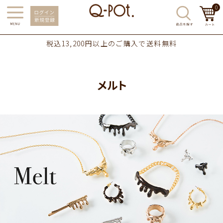
0
税込13,200円以上のご購入で送料無料
メルト