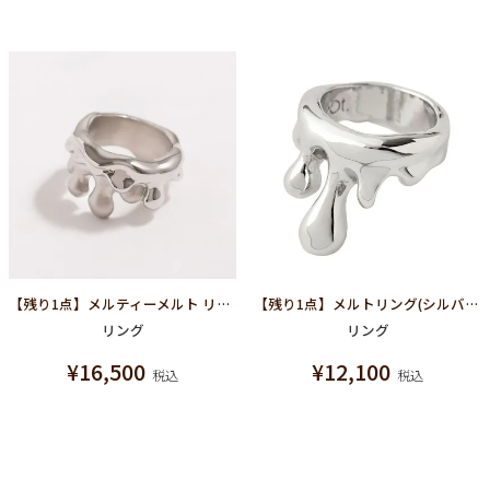
【残り1点】メルティーメルト リング(シルバー×マットシルバー)
【残り1点】メルトリング(シルバー)
リング
リング
¥
16,500
¥
12,100
税込
税込