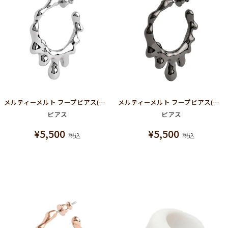
メルティーメルト フープピアス(シルバー)
メルティーメルト フープピアス(ブラック)
ピアス
ピアス
¥
5,500
¥
5,500
税込
税込