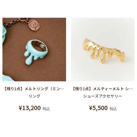
【残り1点】メルトリング（ミントチョコレート）
【残り1点】メルティーメルト シューズデコレーション アクセサリー(ゴールド)（片足用）
リング
シューズアクセサリー
¥
13,200
¥
5,500
税込
税込