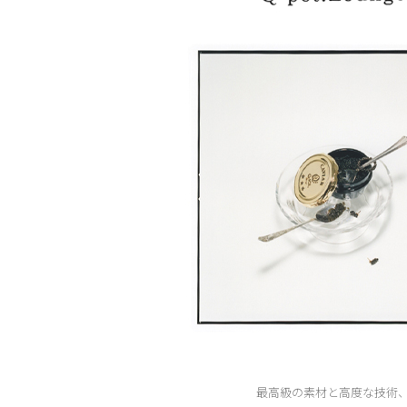
最高級の素材と高度な技術