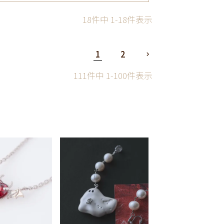
18
件中
1
-
18
件表示
1
2
111
件中
1
-
100
件表示