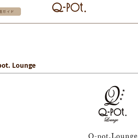
用ガイド
pot. Lounge