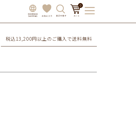
0
税込13,200円以上のご購入で送料無料